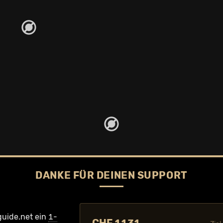
DANKE FÜR DEINEN SUPPORT
guide.net ein
1-