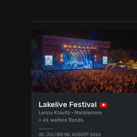
Lakelive Festival
Lenny Kravitz • Macklemore
+ 41 weitere Bands
30. JULI BIS 08. AUGUST 2026