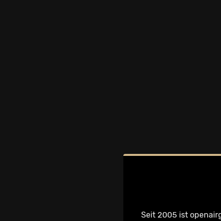
Seit 2005 ist openair