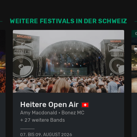
WEITERE FESTIVALS IN DER SCHWEIZ
Heitere Open Air
Amy Macdonald • Bonez MC
+ 27 weitere Bands
07. BIS 09. AUGUST 2026