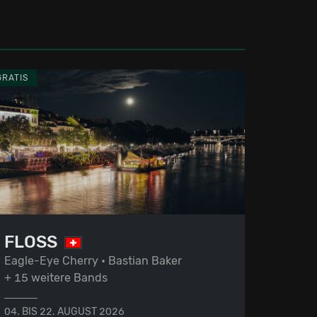
GRATIS
FLOSS
Eagle-Eye Cherry • Bastian Baker
+ 15 weitere Bands
04. BIS 22. AUGUST 2026