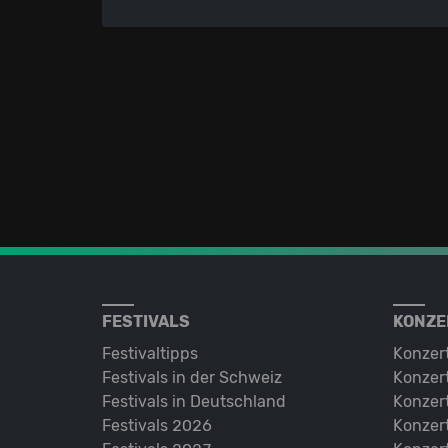
FESTIVALS
KONZE
Festivaltipps
Konzer
Festivals in der Schweiz
Konzert
Festivals in Deutschland
Konzert
Festivals 2026
Konzert