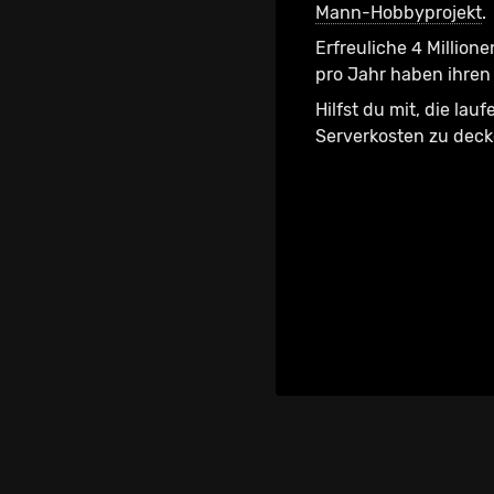
Mann-Hobbyprojekt
.
Erfreuliche 4 Millione
pro Jahr haben ihren 
Hilfst du mit, die lau
Serverkosten zu dec