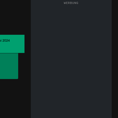
WERBUNG
ai 2024