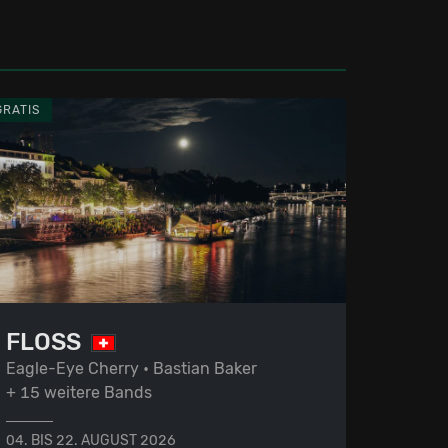
GRATIS
FLOSS
Eagle-Eye Cherry • Bastian Baker
+ 15 weitere Bands
04. BIS 22. AUGUST 2026