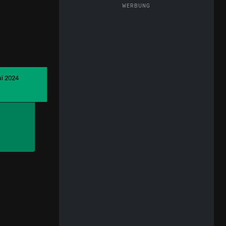
WERBUNG
ai 2024