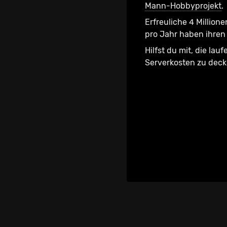
Mann-Hobbyprojekt
.
Erfreuliche 4 Millione
pro Jahr haben ihren 
Hilfst du mit, die lau
Serverkosten zu dec