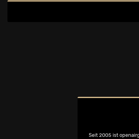
Seit 2005 ist openair