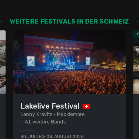
WEITERE FESTIVALS IN DER SCHWEIZ
Lakelive Festival
Lenny Kravitz • Macklemore
+ 41 weitere Bands
30. JULI BIS 08. AUGUST 2026