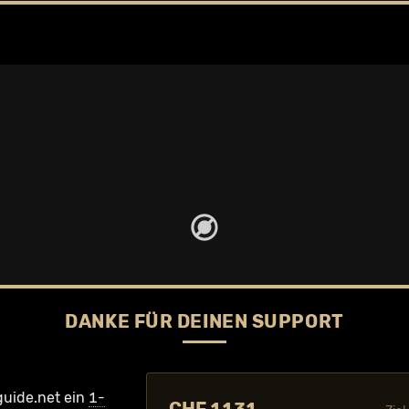
DANKE FÜR DEINEN SUPPORT
guide.net ein
1-