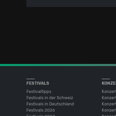
FESTIVALS
KONZE
Festivaltipps
Konzer
Festivals in der Schweiz
Konzert
Festivals in Deutschland
Konzert
Festivals 2026
Konzert