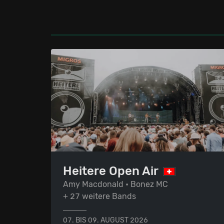
Heitere Open Air
Amy Macdonald • Bonez MC
+ 27 weitere Bands
07. BIS 09. AUGUST 2026