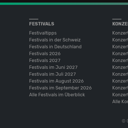
FESTIVALS
KONZE
Festivaltipps
Konzer
Festivals in der Schweiz
Konzert
Festivals in Deutschland
Konzert
Festivals 2026
Konzert
Festivals 2027
Konzert
Festivals im Juni 2027
Konzer
Festivals im Juli 2027
Konzer
Festivals im August 2026
Konzer
Festivals im September 2026
Konzer
Alle Festivals im Überblick
Konzer
Alle Ko
© 