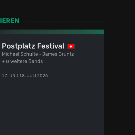
SIEREN
Postplatz Festival
Michael Schulte • James Gruntz
+ 8 weitere Bands
17. UND 18. JULI 2026