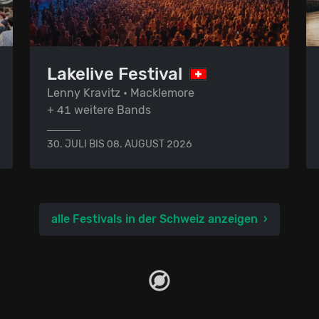
Lakelive Festival
Lenny Kravitz • Macklemore
+ 41 weitere Bands
30. JULI BIS 08. AUGUST 2026
alle Festivals in der Schweiz anzeigen