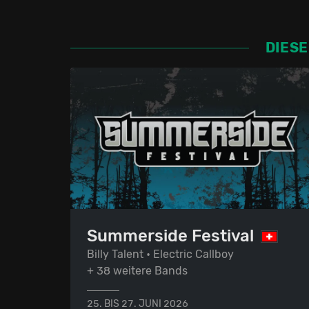
DIESE
Summerside Festival
Billy Talent • Electric Callboy
+ 38 weitere Bands
25. BIS 27. JUNI 2026