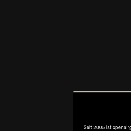
Seit 2005 ist openair