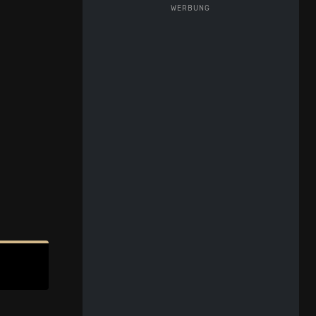
WERBUNG