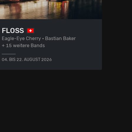
FLOSS
Eagle-Eye Cherry • Bastian Baker
+ 15 weitere Bands
04. BIS 22. AUGUST 2026