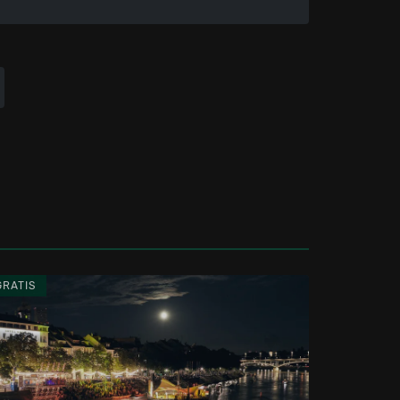
GRATIS