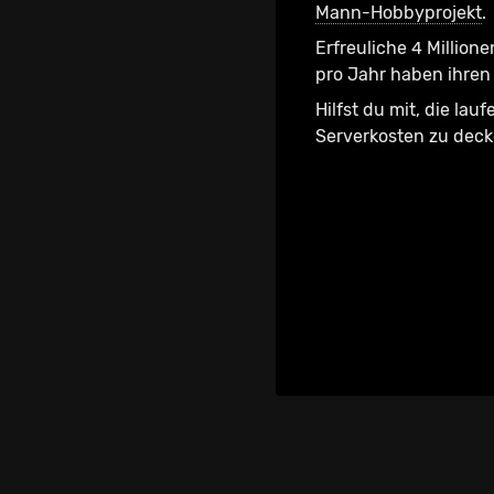
Mann-Hobbyprojekt
.
Erfreuliche 4 Millione
pro Jahr haben ihren 
Hilfst du mit, die lau
Serverkosten zu dec