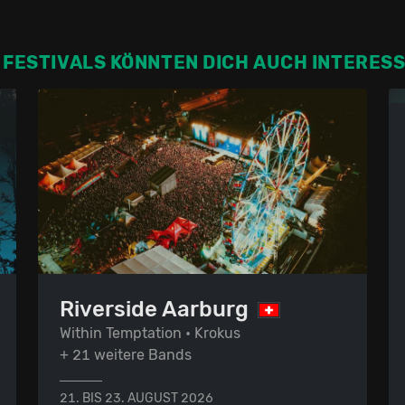
 FESTIVALS KÖNNTEN DICH AUCH INTERES
Riverside Aarburg
Within Temptation • Krokus
+ 21 weitere Bands
21. BIS 23. AUGUST 2026