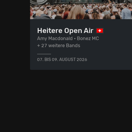
Heitere Open Air
Amy Macdonald • Bonez MC
+ 27 weitere Bands
07. BIS 09. AUGUST 2026