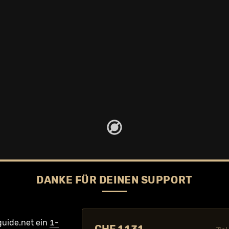
DANKE FÜR DEINEN SUPPORT
guide.net ein
1-