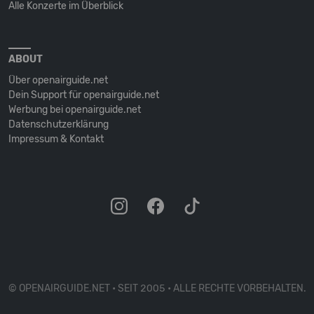
Alle Konzerte im Überblick
ABOUT
Über openairguide.net
Dein Support für openairguide.net
Werbung bei openairguide.net
Datenschutz­erklärung
Impressum & Kontakt
© OPENAIRGUIDE.NET • SEIT 2005 • ALLE RECHTE VORBEHALTEN.