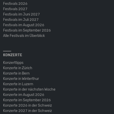
Festivals 2026
Festivals 2027
Festivals im Juni 2027
Festivals im Juli 2027
Festivals im August 2026
Festivals im September 2026
Alle Festivals im Überblick
KONZERTE
Konzerttipps
Konzerte in Zürich
Konzerte in Bern
Konzerte in Winterthur
Konzerte in Luzern
Konzerte in der nächsten Woche
Konzerte im August 2026
Konzerte im September 2026
Konzerte 2026 in der Schweiz
Konzerte 2027 in der Schweiz