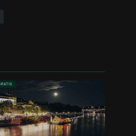
GRATIS