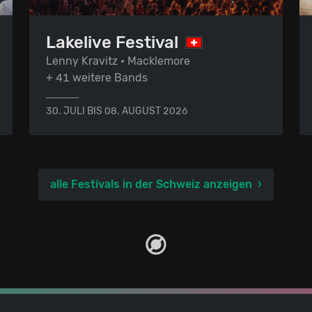
Lakelive Festival
Lenny Kravitz • Macklemore
+ 41 weitere Bands
30. JULI BIS 08. AUGUST 2026
alle Festivals in der Schweiz anzeigen