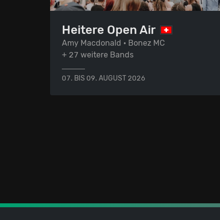
Heitere Open Air
Amy Macdonald • Bonez MC
+ 27 weitere Bands
07. BIS 09. AUGUST 2026