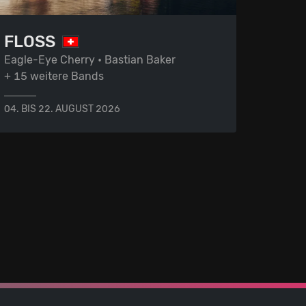
FLOSS
Eagle-Eye Cherry • Bastian Baker
+ 15 weitere Bands
04. BIS 22. AUGUST 2026