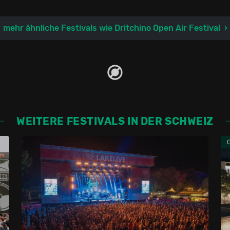
mehr ähnliche Festivals wie Dritchino Open Air Festival
WEITERE FESTIVALS IN DER SCHWEIZ