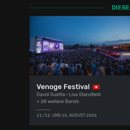
DIESE
Venoge Festival
David Guetta • Lisa Stansfield
+ 28 weitere Bands
11./12. UND 15. AUGUST 2026