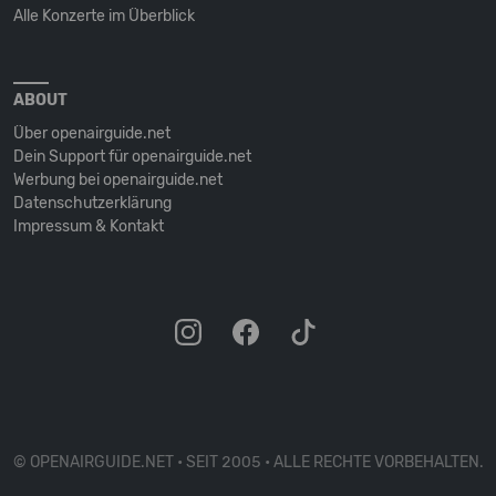
Alle Konzerte im Überblick
ABOUT
Über openairguide.net
Dein Support für openairguide.net
Werbung bei openairguide.net
Datenschutz­erklärung
Impressum & Kontakt
© OPENAIRGUIDE.NET • SEIT 2005 • ALLE RECHTE VORBEHALTEN.