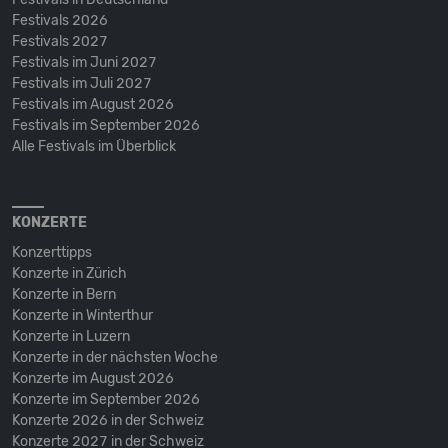
Festivals 2026
Festivals 2027
Festivals im Juni 2027
Festivals im Juli 2027
Festivals im August 2026
Festivals im September 2026
Alle Festivals im Überblick
KONZERTE
Konzerttipps
Konzerte in Zürich
Konzerte in Bern
Konzerte in Winterthur
Konzerte in Luzern
Konzerte in der nächsten Woche
Konzerte im August 2026
Konzerte im September 2026
Konzerte 2026 in der Schweiz
Konzerte 2027 in der Schweiz