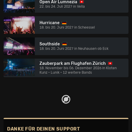
Open Air Lumnezia
22. bis 24. Juli 2027 in Vella
Hurricane
18. bis 20. Juni 2027 in Scheessel
Southside
18. bis 20. Juni 2027 in Neuhausen ob Eck
Zauberpark am Flughafen Zürich
18. November bis 06. Dezember 2026 in Kloten
Kunz • Lunik
• 12 weitere Bands
DANKE FÜR DEINEN SUPPORT