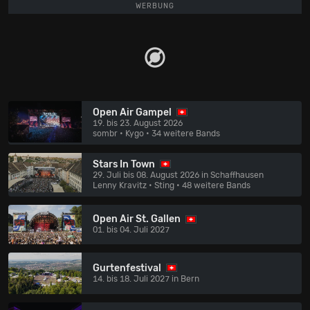
WERBUNG
Open Air Gampel
19. bis 23. August 2026
sombr • Kygo
• 34 weitere Bands
Stars In Town
29. Juli bis 08. August 2026 in Schaffhausen
Lenny Kravitz • Sting
• 48 weitere Bands
Open Air St. Gallen
01. bis 04. Juli 2027
Gurtenfestival
14. bis 18. Juli 2027 in Bern