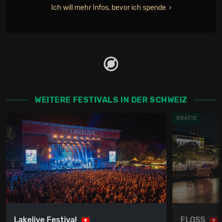
Ich will mehr Infos, bevor ich spende
WEITERE FESTIVALS IN DER SCHWEIZ
GRATIS
Lakelive Festival
FLOSS