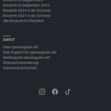
Konzerte im August 2026
Konzerte im September 2026
Konzerte 2026 in der Schweiz
Konzerte 2027 in der Schweiz
Alle Konzerte im Überblick
ABOUT
Über openairguide.net
Dein Support für openairguide.net
Werbung bei openairguide.net
Datenschutz­erklärung
Impressum & Kontakt