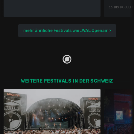
15. BIS 19. JULI 
mehr ähnliche Festivals wie JVAL Openair
WEITERE FESTIVALS IN DER SCHWEIZ