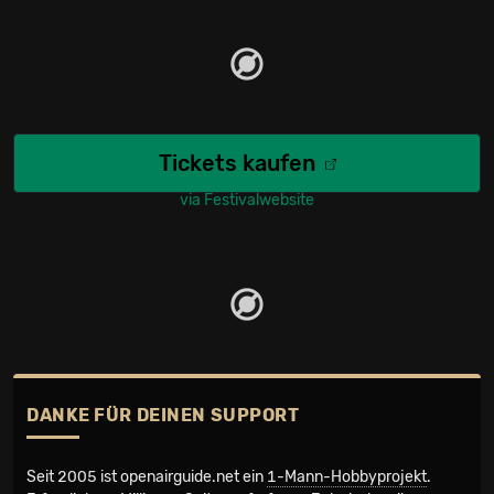
Tickets kaufen
via Festivalwebsite
DANKE FÜR DEINEN SUPPORT
Seit 2005 ist openairguide.net ein
1-Mann-Hobbyprojekt
.