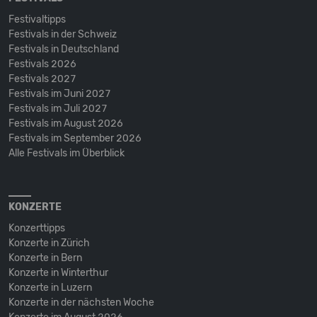
Festivaltipps
Festivals in der Schweiz
Festivals in Deutschland
Festivals 2026
Festivals 2027
Festivals im Juni 2027
Festivals im Juli 2027
Festivals im August 2026
Festivals im September 2026
Alle Festivals im Überblick
KONZERTE
Konzerttipps
Konzerte in Zürich
Konzerte in Bern
Konzerte in Winterthur
Konzerte in Luzern
Konzerte in der nächsten Woche