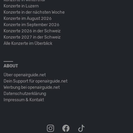
Konzerte in Luzern
Konzerte in der nächsten Woche
Konzerte im August 2026
Konzerte im September 2026
Konzerte 2026 in der Schweiz
Konzerte 2027 in der Schweiz
Alle Konzerte im Überblick
ABOUT
Über openairguide.net
Dein Support für openairguide.net
Werbung bei openairguide.net
Datenschutz­erklärung
Impressum & Kontakt