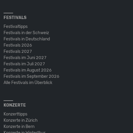
FESTIVALS
Festivaltipps
Festivals in der Schweiz
Festivals in Deutschland
Festivals 2026
Festivals 2027
Festivals im Juni 2027
Festivals im Juli 2027
Festivals im August 2026
Festivals im September 2026
Alle Festivals im Überblick
KONZERTE
Konzerttipps
Konzerte in Zürich
Konzerte in Bern
Konzerte in Winterthur