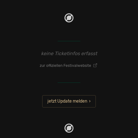
keine Ticketinfos erfasst
zur offiziellen Festivalwebsite
jetzt Update melden