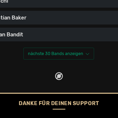
chi
tian Baker
an Bandit
nächste 30 Bands anzeigen
DANKE FÜR DEINEN SUPPORT