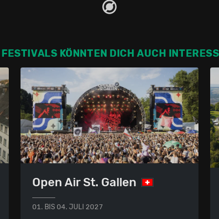
 FESTIVALS KÖNNTEN DICH AUCH INTERES
Open Air St. Gallen
01. BIS 04. JULI 2027