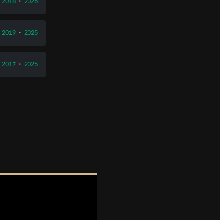
2018
•
2026
2019
•
2025
2017
•
2025