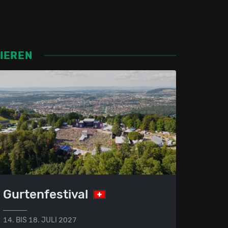
SIEREN
Gurtenfestival
14. BIS 18. JULI 2027