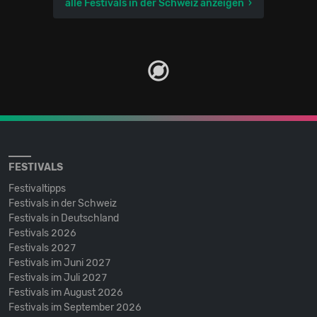
alle Festivals in der Schweiz anzeigen
FESTIVALS
Festivaltipps
Festivals in der Schweiz
Festivals in Deutschland
Festivals 2026
Festivals 2027
Festivals im Juni 2027
Festivals im Juli 2027
Festivals im August 2026
Festivals im September 2026