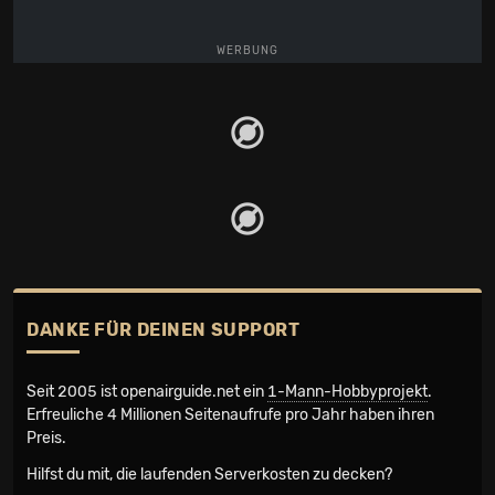
WERBUNG
DANKE FÜR DEINEN SUPPORT
Seit 2005 ist openairguide.net ein
1-Mann-Hobbyprojekt
.
Erfreuliche 4 Millionen Seiten­aufrufe pro Jahr haben ihren
Preis.
Hilfst du mit, die laufenden Serverkosten zu decken?