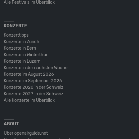
Alle Festivals im Überblick
KONZERTE
Konzerttipps
Konzerte in Zürich
Konzerte in Bern
Konzerte in Winterthur
Konzerte in Luzern
Konzerte in der nächsten Woche
Konzerte im August 2026
Konzerte im September 2026
Konzerte 2026 in der Schweiz
Konzerte 2027 in der Schweiz
Alle Konzerte im Überblick
ABOUT
Über openairguide.net