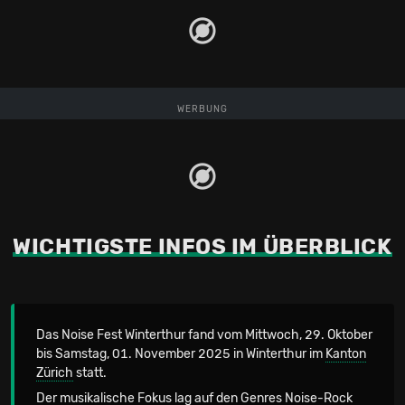
WERBUNG
WICHTIGSTE INFOS IM ÜBERBLICK
Das Noise Fest Winterthur fand vom Mittwoch, 29. Oktober
bis Samstag, 01. November 2025 in Winterthur im
Kanton
Zürich
statt.
Der musikalische Fokus lag auf den Genres Noise-Rock