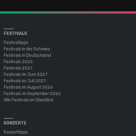
FESTIVALS
Festivaltipps
Festivals in der Schweiz
Festivals in Deutschland
Festivals 2026
Festivals 2027
Festivals im Juni 2027
Festivals im Juli 2027
Festivals im August 2026
Festivals im September 2026
Alle Festivals im Überblick
KONZERTE
Konzerttipps