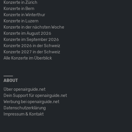
Konzerte in Zürich
Konzerte in Bern
Konzerte in Winterthur
Konzerte in Luzern
Konzerte in der nächsten Woche
Konzerte im August 2026
Konzerte im September 2026
Konzerte 2026 in der Schweiz
Konzerte 2027 in der Schweiz
Alle Konzerte im Überblick
ABOUT
Über openairguide.net
Dein Support für openairguide.net
Werbung bei openairguide.net
Datenschutz­erklärung
Impressum & Kontakt