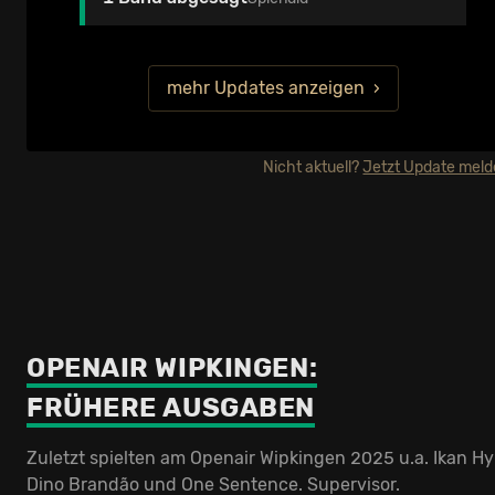
mehr Updates anzeigen
Nicht aktuell?
Jetzt Update mel
OPENAIR WIPKINGEN:
FRÜHERE AUSGABEN
Zuletzt spielten am Openair Wipkingen 2025 u.a. Ikan Hy
Dino Brandão und One Sentence. Supervisor.