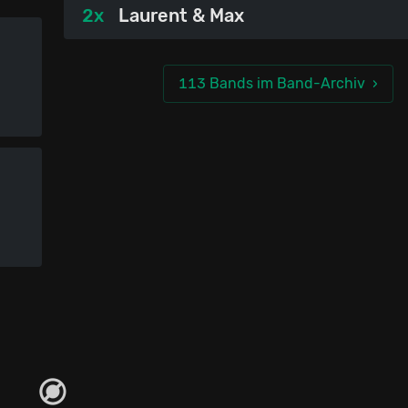
2x
Laurent & Max
113 Bands im Band-Archiv