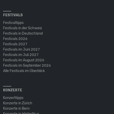
FESTIVALS
Festivaltipps
Festivals in der Schweiz
Festivals in Deutschland
Festivals 2026
Festivals 2027
Festivals im Juni 2027
Festivals im Juli 2027
Festivals im August 2026
Festivals im September 2026
Alle Festivals im Überblick
KONZERTE
Konzerttipps
Konzerte in Zürich
Konzerte in Bern
Konzerte in Winterthur