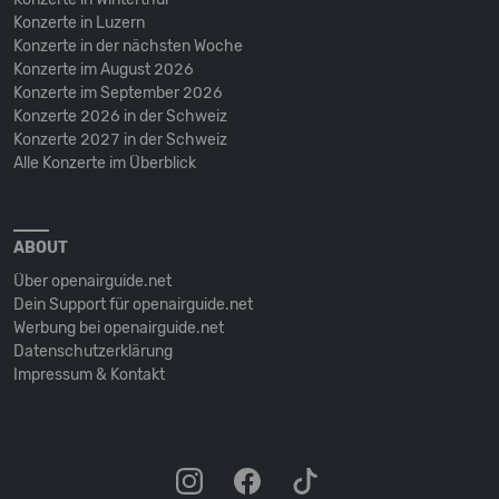
Konzerte in Luzern
Konzerte in der nächsten Woche
Konzerte im August 2026
Konzerte im September 2026
Konzerte 2026 in der Schweiz
Konzerte 2027 in der Schweiz
Alle Konzerte im Überblick
ABOUT
Über openairguide.net
Dein Support für openairguide.net
Werbung bei openairguide.net
Datenschutz­erklärung
Impressum & Kontakt