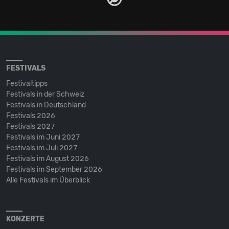
FESTIVALS
Festivaltipps
Festivals in der Schweiz
Festivals in Deutschland
Festivals 2026
Festivals 2027
Festivals im Juni 2027
Festivals im Juli 2027
Festivals im August 2026
Festivals im September 2026
Alle Festivals im Überblick
KONZERTE