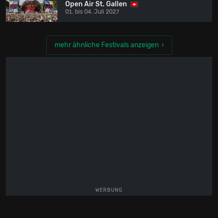
Open Air St. Gallen
01. bis 04. Juli 2027
mehr ähnliche Festivals anzeigen
WERBUNG