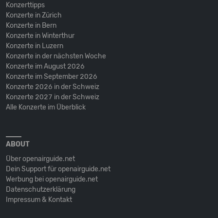
Konzerttipps
Konzerte in Zürich
Konzerte in Bern
Konzerte in Winterthur
Konzerte in Luzern
Konzerte in der nächsten Woche
Konzerte im August 2026
Konzerte im September 2026
Konzerte 2026 in der Schweiz
Konzerte 2027 in der Schweiz
Alle Konzerte im Überblick
ABOUT
Über openairguide.net
Dein Support für openairguide.net
Werbung bei openairguide.net
Datenschutz­erklärung
Impressum & Kontakt