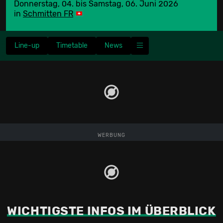
Donnerstag, 04. bis Samstag, 06. Juni 2026
in
Schmitten FR
Line-up
Timetable
News
WERBUNG
WICHTIGSTE INFOS IM ÜBERBLICK