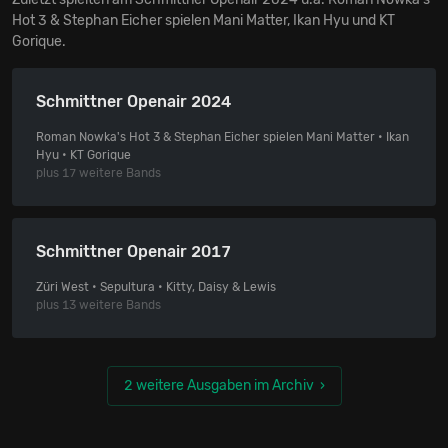
Hot 3 & Stephan Eicher spielen Mani Matter, Ikan Hyu und KT
Gorique.
Schmittner Openair 2024
Roman Nowka's Hot 3 & Stephan Eicher spielen Mani Matter • Ikan
Hyu • KT Gorique
plus 17 weitere Bands
Schmittner Openair 2017
Züri West • Sepultura • Kitty, Daisy & Lewis
plus 13 weitere Bands
2 weitere Ausgaben im Archiv