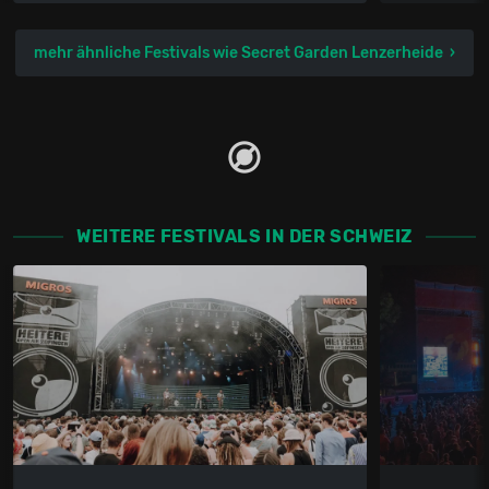
mehr ähnliche Festivals wie Secret Garden Lenzerheide
WEITERE FESTIVALS IN DER SCHWEIZ