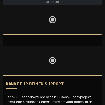
WERBUNG
DANKE FÜR DEINEN SUPPORT
Seit 2005 ist openairguide.net ein
1-Mann-Hobbyprojekt
.
Erfreuliche 4 Millionen Seiten­aufrufe pro Jahr haben ihren