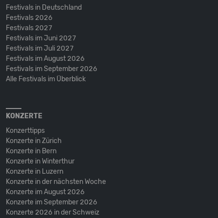
Festivals in Deutschland
Festivals 2026
Festivals 2027
Festivals im Juni 2027
Festivals im Juli 2027
Festivals im August 2026
Festivals im September 2026
Alle Festivals im Überblick
KONZERTE
Konzerttipps
Konzerte in Zürich
Konzerte in Bern
Konzerte in Winterthur
Konzerte in Luzern
Konzerte in der nächsten Woche
Konzerte im August 2026
Konzerte im September 2026
Konzerte 2026 in der Schweiz