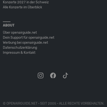
Konzerte 2027 in der Schweiz
Alle Konzerte im Überblick
ABOUT
Über openairguide.net
Dein Support für openairguide.net
Werbung bei openairguide.net
Datenschutz­erklärung
Impressum & Kontakt
© OPENAIRGUIDE.NET • SEIT 2005 • ALLE RECHTE VORBEHALTEN.