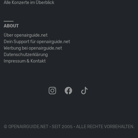
Alle Konzerte im Überblick
ABOUT
Über openairguide.net
Dein Support für openairguide.net
Werbung bei openairguide.net
Datenschutz­erklärung
Impressum & Kontakt
© OPENAIRGUIDE.NET • SEIT 2005 • ALLE RECHTE VORBEHALTEN.