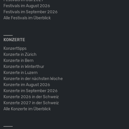
Festivals im August 2026
Festivals im September 2026
Alle Festivals im Überblick
KONZERTE
Konzerttipps
Konzerte in Zürich
Konzerte in Bern
Konzerte in Winterthur
Konzerte in Luzern
Konzerte in der nächsten Woche
Konzerte im August 2026
Konzerte im September 2026
Konzerte 2026 in der Schweiz
Konzerte 2027 in der Schweiz
Alle Konzerte im Überblick