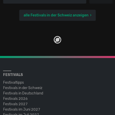
alle Festivals in der Schweiz anzeigen
FESTIVALS
Festivaltipps
Festivals in der Schweiz
Festivals in Deutschland
Festivals 2026
Festivals 2027
Festivals im Juni 2027
Festivals im Juli 2027