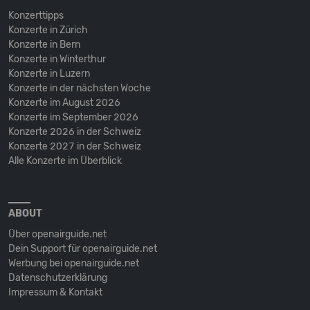
Konzerttipps
Konzerte in Zürich
Konzerte in Bern
Konzerte in Winterthur
Konzerte in Luzern
Konzerte in der nächsten Woche
Konzerte im August 2026
Konzerte im September 2026
Konzerte 2026 in der Schweiz
Konzerte 2027 in der Schweiz
Alle Konzerte im Überblick
ABOUT
Über openairguide.net
Dein Support für openairguide.net
Werbung bei openairguide.net
Datenschutz­erklärung
Impressum & Kontakt