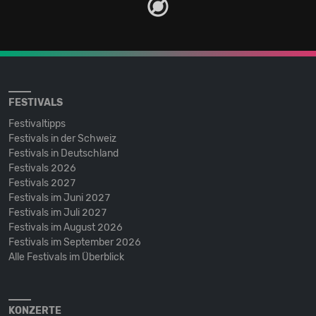
FESTIVALS
Festivaltipps
Festivals in der Schweiz
Festivals in Deutschland
Festivals 2026
Festivals 2027
Festivals im Juni 2027
Festivals im Juli 2027
Festivals im August 2026
Festivals im September 2026
Alle Festivals im Überblick
KONZERTE