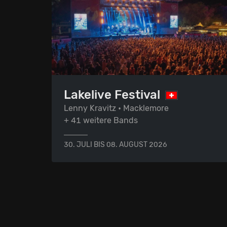
Lakelive Festival
Lenny Kravitz • Macklemore
+ 41 weitere Bands
30. JULI BIS 08. AUGUST 2026