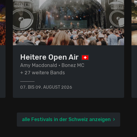
Heitere Open Air
Amy Macdonald • Bonez MC
+ 27 weitere Bands
07. BIS 09. AUGUST 2026
alle Festivals in der Schweiz anzeigen