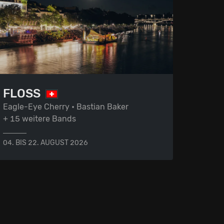
FLOSS
Eagle-Eye Cherry • Bastian Baker
+ 15 weitere Bands
04. BIS 22. AUGUST 2026