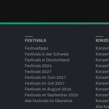
FESTIVALS
KONZE
Festivaltipps
Konzer
Festivals in der Schweiz
Konzert
Festivals in Deutschland
Konzert
Festivals 2026
Konzert
Festivals 2027
Konzert
Festivals im Juni 2027
Konzer
Festivals im Juli 2027
Konzer
Festivals im August 2026
Konzer
Festivals im September 2026
Konzer
Alle Festivals im Überblick
Konzer
Alle Ko