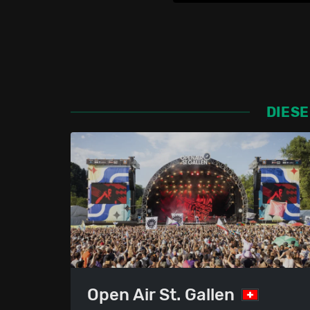
DIESE
Open Air St. Gallen