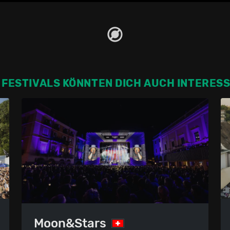
 FESTIVALS KÖNNTEN DICH AUCH INTERES
Moon&Stars