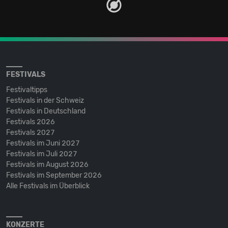
FESTIVALS
Festivaltipps
Festivals in der Schweiz
Festivals in Deutschland
Festivals 2026
Festivals 2027
Festivals im Juni 2027
Festivals im Juli 2027
Festivals im August 2026
Festivals im September 2026
Alle Festivals im Überblick
KONZERTE