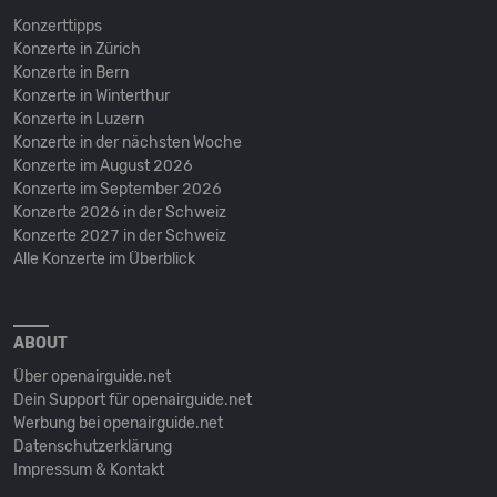
Konzerttipps
Konzerte in Zürich
Konzerte in Bern
Konzerte in Winterthur
Konzerte in Luzern
Konzerte in der nächsten Woche
Konzerte im August 2026
Konzerte im September 2026
Konzerte 2026 in der Schweiz
Konzerte 2027 in der Schweiz
Alle Konzerte im Überblick
ABOUT
Über openairguide.net
Dein Support für openairguide.net
Werbung bei openairguide.net
Datenschutz­erklärung
Impressum & Kontakt