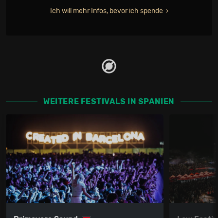
Ich will mehr Infos, bevor ich spende
WEITERE FESTIVALS IN SPANIEN