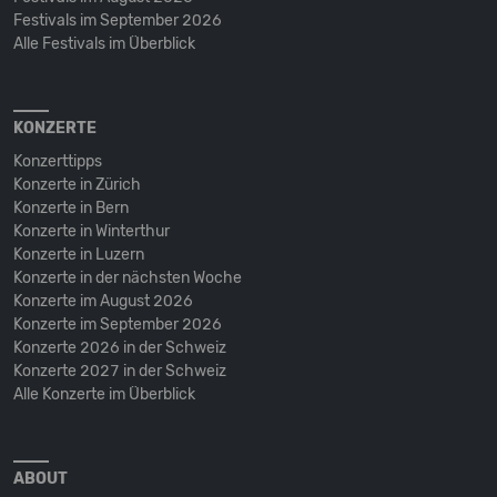
Festivals im September 2026
Alle Festivals im Überblick
KONZERTE
Konzerttipps
Konzerte in Zürich
Konzerte in Bern
Konzerte in Winterthur
Konzerte in Luzern
Konzerte in der nächsten Woche
Konzerte im August 2026
Konzerte im September 2026
Konzerte 2026 in der Schweiz
Konzerte 2027 in der Schweiz
Alle Konzerte im Überblick
ABOUT