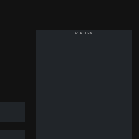
WERBUNG