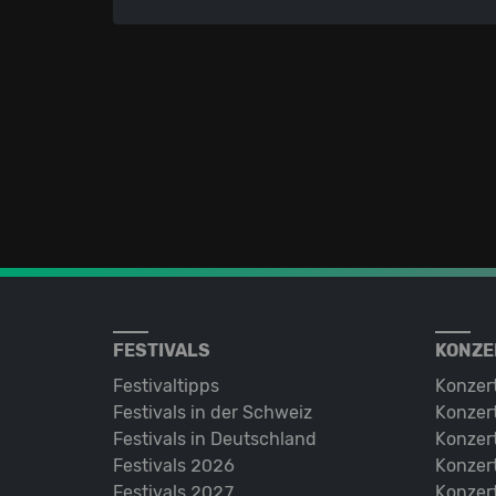
FESTIVALS
KONZE
Festivaltipps
Konzer
Festivals in der Schweiz
Konzert
Festivals in Deutschland
Konzert
Festivals 2026
Konzert
Festivals 2027
Konzert