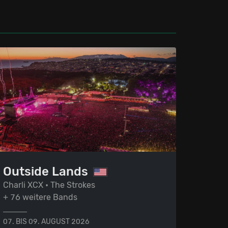
Outside Lands
Charli XCX • The Strokes
+ 76 weitere Bands
07. BIS 09. AUGUST 2026