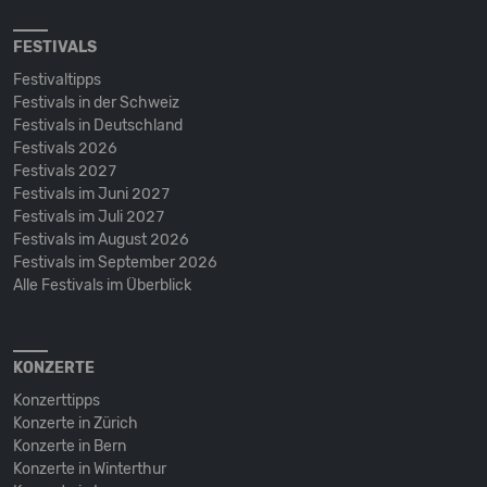
FESTIVALS
Festivaltipps
Festivals in der Schweiz
Festivals in Deutschland
Festivals 2026
Festivals 2027
Festivals im Juni 2027
Festivals im Juli 2027
Festivals im August 2026
Festivals im September 2026
Alle Festivals im Überblick
KONZERTE
Konzerttipps
Konzerte in Zürich
Konzerte in Bern
Konzerte in Winterthur