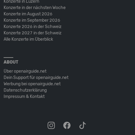
Konzerte in Luzern
Konzerte in der nächsten Woche
Konzerte im August 2026
Konzerte im September 2026
Konzerte 2026 in der Schweiz
Konzerte 2027 in der Schweiz
Alle Konzerte im Überblick
ABOUT
Über openairguide.net
Dein Support für openairguide.net
Werbung bei openairguide.net
Datenschutz­erklärung
Impressum & Kontakt