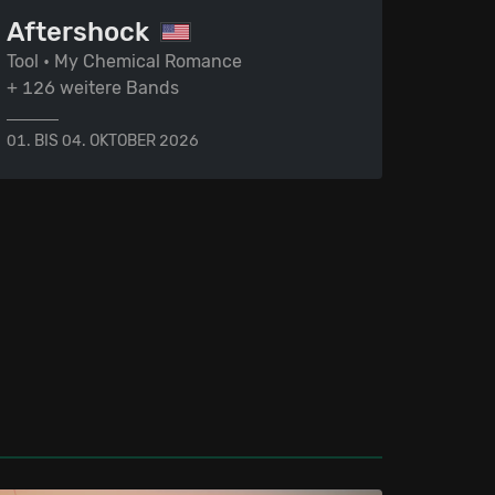
Aftershock
Tool • My Chemical Romance
+ 126 weitere Bands
01. BIS 04. OKTOBER 2026