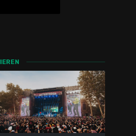
SIEREN