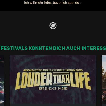
Ich will mehr Infos, bevor ich spende
 FESTIVALS KÖNNTEN DICH AUCH INTERES