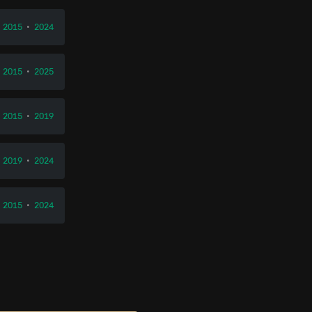
2015
•
2024
2015
•
2025
2015
•
2019
2019
•
2024
2015
•
2024