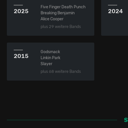
Five Finger Death Punch
2025
2024
Breaking Benjamin
Alice Cooper
plus 29 weitere Bands
Godsmack
2015
Linkin Park
Slayer
plus 68 weitere Bands