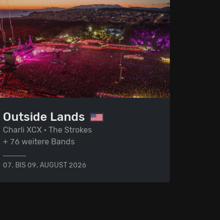
Outside Lands
Charli XCX • The Strokes
+ 76 weitere Bands
07. BIS 09. AUGUST 2026