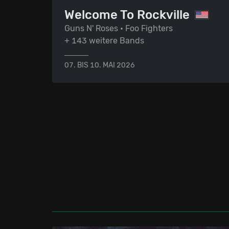
Welcome To Rockville
Guns N' Roses • Foo Fighters
+ 143 weitere Bands
07. BIS 10. MAI 2026