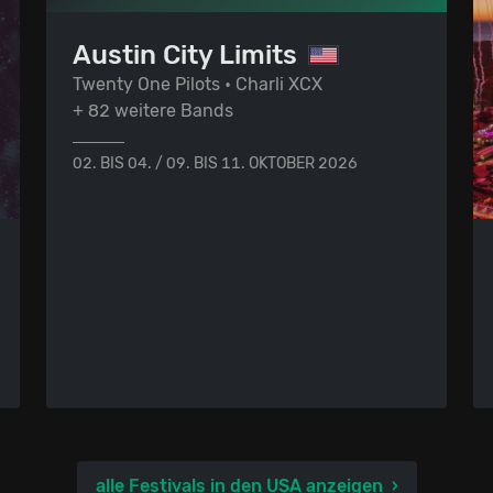
Austin City Limits
Twenty One Pilots • Charli XCX
+ 82 weitere Bands
02. BIS 04. / 09. BIS 11. OKTOBER 2026
alle Festivals in den USA anzeigen