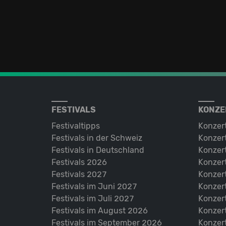
FESTIVALS
KONZE
Festivaltipps
Konzer
Festivals in der Schweiz
Konzert
Festivals in Deutschland
Konzert
Festivals 2026
Konzert
Festivals 2027
Konzert
Festivals im Juni 2027
Konzer
Festivals im Juli 2027
Konzer
Festivals im August 2026
Konzer
Festivals im September 2026
Konzer