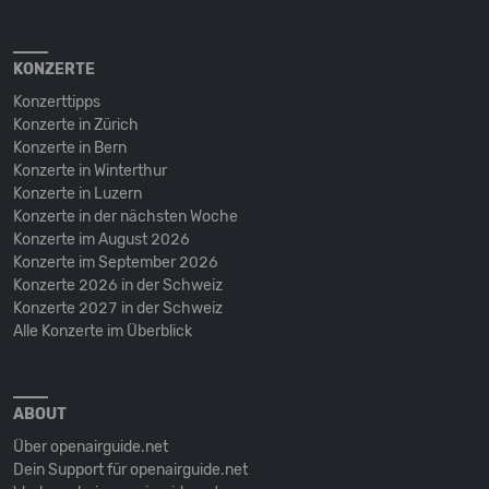
KONZERTE
Konzerttipps
Konzerte in Zürich
Konzerte in Bern
Konzerte in Winterthur
Konzerte in Luzern
Konzerte in der nächsten Woche
Konzerte im August 2026
Konzerte im September 2026
Konzerte 2026 in der Schweiz
Konzerte 2027 in der Schweiz
Alle Konzerte im Überblick
ABOUT
Über openairguide.net
Dein Support für openairguide.net