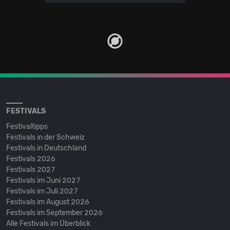
FESTIVALS
Festivaltipps
Festivals in der Schweiz
Festivals in Deutschland
Festivals 2026
Festivals 2027
Festivals im Juni 2027
Festivals im Juli 2027
Festivals im August 2026
Festivals im September 2026
Alle Festivals im Überblick