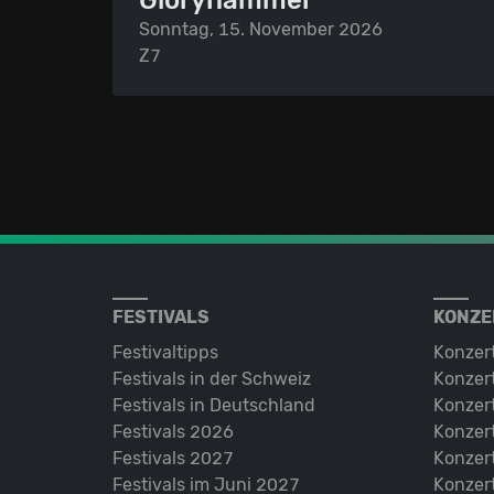
Gloryhammer
Sonntag, 15. November 2026
Z7
FESTIVALS
KONZE
Festivaltipps
Konzer
Festivals in der Schweiz
Konzert
Festivals in Deutschland
Konzert
Festivals 2026
Konzert
Festivals 2027
Konzert
Festivals im Juni 2027
Konzer