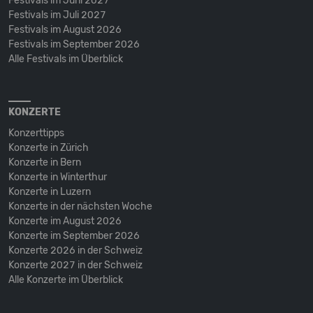
Festivals im Juni 2027
Festivals im Juli 2027
Festivals im August 2026
Festivals im September 2026
Alle Festivals im Überblick
KONZERTE
Konzerttipps
Konzerte in Zürich
Konzerte in Bern
Konzerte in Winterthur
Konzerte in Luzern
Konzerte in der nächsten Woche
Konzerte im August 2026
Konzerte im September 2026
Konzerte 2026 in der Schweiz
Konzerte 2027 in der Schweiz
Alle Konzerte im Überblick