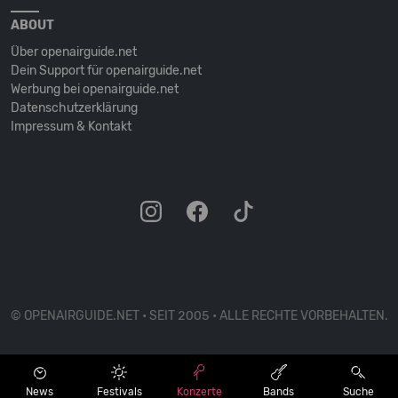
ABOUT
Über openairguide.net
Dein Support für openairguide.net
Werbung bei openairguide.net
Datenschutz­erklärung
Impressum & Kontakt
© OPENAIRGUIDE.NET • SEIT 2005 • ALLE RECHTE VORBEHALTEN.
News
Festivals
Konzerte
Bands
Suche