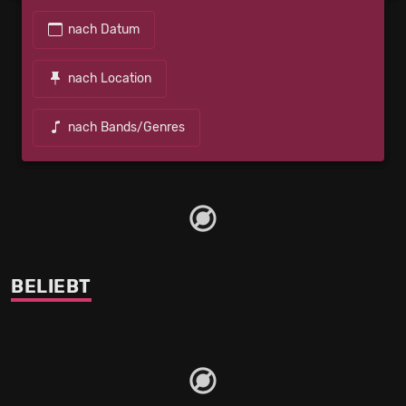
nach Datum
nach Location
nach Bands/Genres
BELIEBT