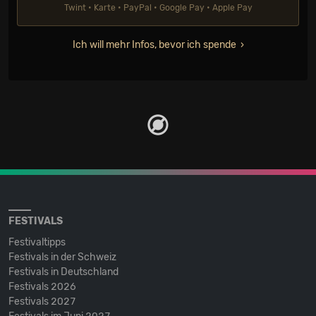
Twint • Karte • PayPal • Google Pay • Apple Pay
Ich will mehr Infos, bevor ich spende
FESTIVALS
Festivaltipps
Festivals in der Schweiz
Festivals in Deutschland
Festivals 2026
Festivals 2027