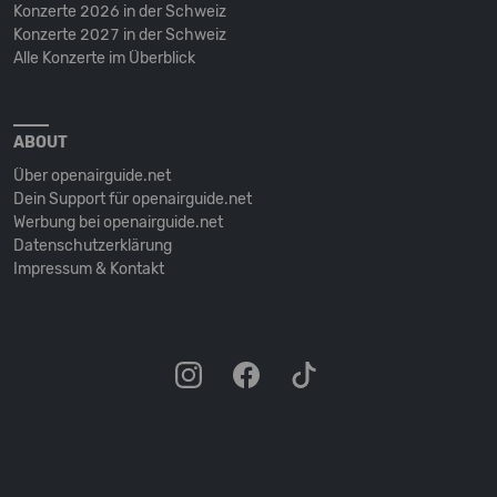
Konzerte 2026 in der Schweiz
Konzerte 2027 in der Schweiz
Alle Konzerte im Überblick
ABOUT
Über openairguide.net
Dein Support für openairguide.net
Werbung bei openairguide.net
Datenschutz­erklärung
Impressum & Kontakt