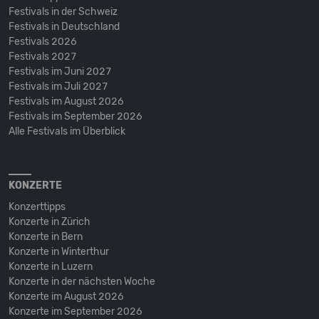
Festivals in der Schweiz
Festivals in Deutschland
Festivals 2026
Festivals 2027
Festivals im Juni 2027
Festivals im Juli 2027
Festivals im August 2026
Festivals im September 2026
Alle Festivals im Überblick
KONZERTE
Konzerttipps
Konzerte in Zürich
Konzerte in Bern
Konzerte in Winterthur
Konzerte in Luzern
Konzerte in der nächsten Woche
Konzerte im August 2026
Konzerte im September 2026