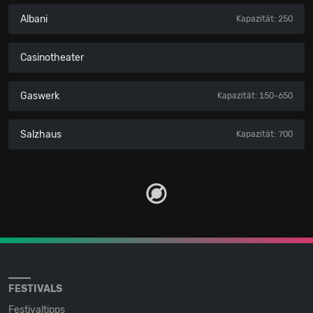
Albani
Kapazität: 250
Casinotheater
Gaswerk
Kapazität: 150-650
Salzhaus
Kapazität: 700
FESTIVALS
Festivaltipps