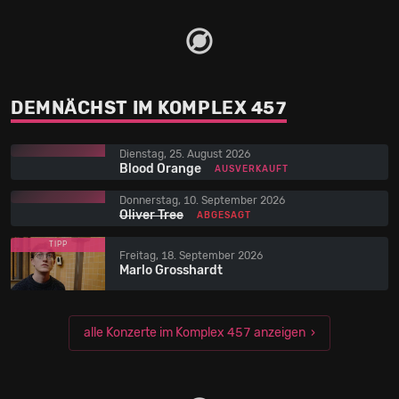
DEMNÄCHST IM KOMPLEX 457
Dienstag, 25. August 2026
Blood Orange
AUSVERKAUFT
Donnerstag, 10. September 2026
Oliver Tree
ABGESAGT
TIPP
Freitag, 18. September 2026
Marlo Grosshardt
alle Konzerte im Komplex 457 anzeigen