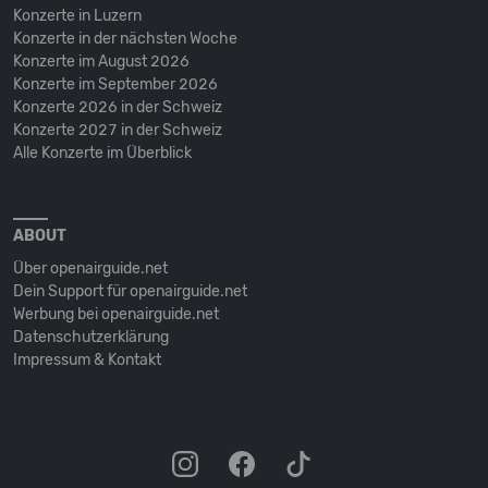
Konzerte in Luzern
Konzerte in der nächsten Woche
Konzerte im August 2026
Konzerte im September 2026
Konzerte 2026 in der Schweiz
Konzerte 2027 in der Schweiz
Alle Konzerte im Überblick
ABOUT
Über openairguide.net
Dein Support für openairguide.net
Werbung bei openairguide.net
Datenschutz­erklärung
Impressum & Kontakt