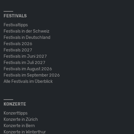
FESTIVALS
Festivaltipps
Festivals in der Schweiz
Festivals in Deutschland
Festivals 2026
Festivals 2027
Festivals im Juni 2027
Festivals im Juli 2027
Festivals im August 2026
Festivals im September 2026
Alle Festivals im Überblick
KONZERTE
Konzerttipps
Konzerte in Zürich
Konzerte in Bern
Konzerte in Winterthur