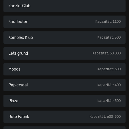
Kanzlei Club
Kaufleuten
Kapazität: 1100
Komplex Klub
Kapazität: 300
Letzigrund
Kapazität: 50'000
Moods
Kapazität: 500
Papiersaal
Kapazität: 400
Plaza
Kapazität: 500
Rote Fabrik
Kapazität: 600-900