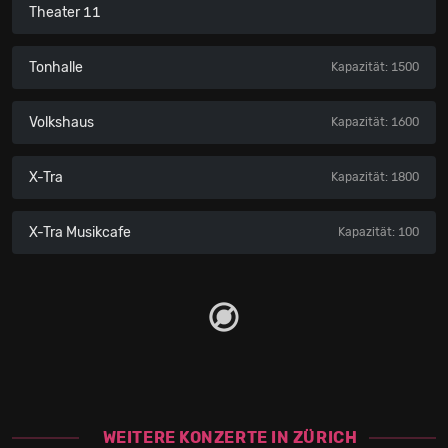
Theater 11
Tonhalle
Kapazität: 1500
Volkshaus
Kapazität: 1600
X-Tra
Kapazität: 1800
X-Tra Musikcafe
Kapazität: 100
WEITERE KONZERTE IN ZÜRICH