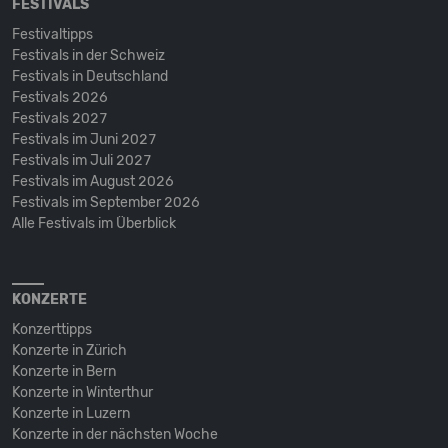
FESTIVALS
Festivaltipps
Festivals in der Schweiz
Festivals in Deutschland
Festivals 2026
Festivals 2027
Festivals im Juni 2027
Festivals im Juli 2027
Festivals im August 2026
Festivals im September 2026
Alle Festivals im Überblick
KONZERTE
Konzerttipps
Konzerte in Zürich
Konzerte in Bern
Konzerte in Winterthur
Konzerte in Luzern
Konzerte in der nächsten Woche