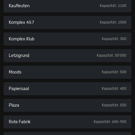
Kaufleuten
Kapazität: 1100
Komplex 457
Kapazität: 1500
Komplex Klub
Kapazität: 300
Letzigrund
Kapazität: 50'000
Moods
Kapazität: 500
Papiersaal
Kapazität: 400
Plaza
Kapazität: 500
Rote Fabrik
Kapazität: 600-900