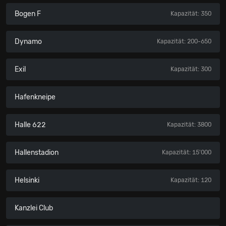
Bogen F
Kapazität: 350
Dynamo
Kapazität: 200-650
Exil
Kapazität: 300
Hafenkneipe
Halle 622
Kapazität: 3800
Hallenstadion
Kapazität: 15'000
Helsinki
Kapazität: 120
Kanzlei Club