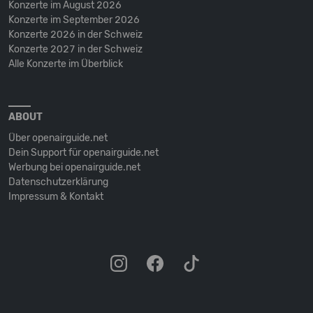
Konzerte im August 2026
Konzerte im September 2026
Konzerte 2026 in der Schweiz
Konzerte 2027 in der Schweiz
Alle Konzerte im Überblick
ABOUT
Über openairguide.net
Dein Support für openairguide.net
Werbung bei openairguide.net
Datenschutz­erklärung
Impressum & Kontakt