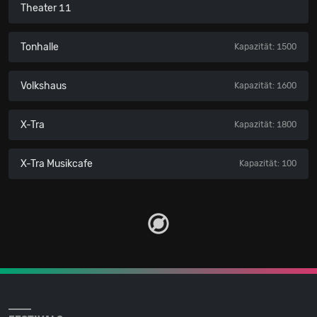
Theater 11
Tonhalle
Kapazität: 1500
Volkshaus
Kapazität: 1600
X-Tra
Kapazität: 1800
X-Tra Musikcafe
Kapazität: 100