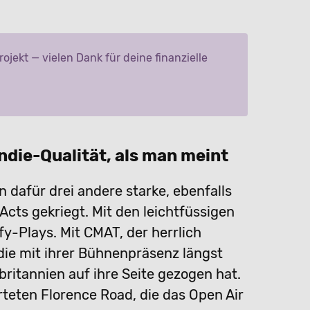
jekt — vielen Dank für deine finanzielle
ndie-Qualität, als man meint
n dafür drei andere starke, ebenfalls
cts gekriegt. Mit den leichtfüssigen
fy-Plays. Mit CMAT, der herrlich
die mit ihrer Bühnenpräsenz längst
britannien auf ihre Seite gezogen hat.
teten Florence Road, die das Open Air