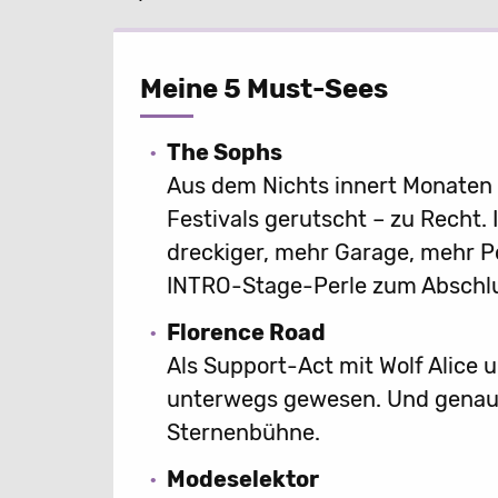
Meine 5 Must-Sees
The Sophs
Aus dem Nichts innert Monaten 
Festivals gerutscht – zu Recht.
dreckiger, mehr Garage, mehr P
INTRO-Stage-Perle zum Abschlu
Florence Road
Als Support-Act mit Wolf Alice 
unterwegs gewesen. Und genau s
Sternenbühne.
Modeselektor