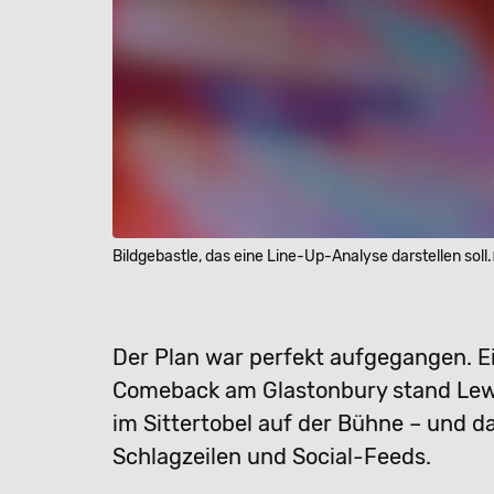
Bildgebastle, das eine Line-Up-Analyse darstellen soll.
Der Plan war perfekt aufgegangen. 
Comeback am Glastonbury stand Lewi
im Sittertobel auf der Bühne – und da
Schlagzeilen und Social-Feeds.