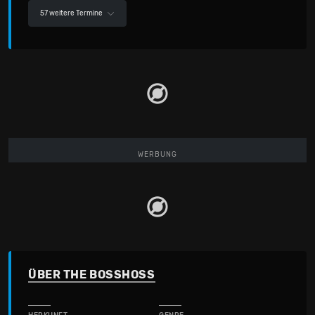
57 weitere Termine
WERBUNG
ÜBER THE BOSSHOSS