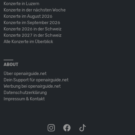
Konzerte in Luzern
Konzerte in der nächsten Woche
Konzerte im August 2026
Konzerte im September 2026
Konzerte 2026 in der Schweiz
Konzerte 2027 in der Schweiz
Alle Konzerte im Überblick
ABOUT
Über openairguide.net
Dein Support für openairguide.net
Werbung bei openairguide.net
Datenschutz­erklärung
Impressum & Kontakt