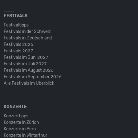
FESTIVALS
Festivaltipps
Festivals in der Schweiz
Festivals in Deutschland
Festivals 2026
Festivals 2027
Festivals im Juni 2027
Festivals im Juli 2027
Festivals im August 2026
Festivals im September 2026
Alle Festivals im Überblick
KONZERTE
Konzerttipps
Konzerte in Zürich
Konzerte in Bern
Konzerte in Winterthur