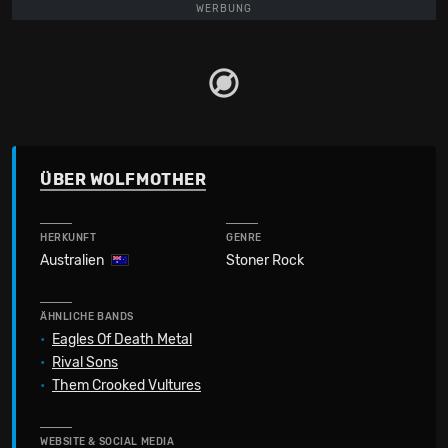
WERBUNG
ÜBER WOLFMOTHER
HERKUNFT
GENRE
Australien
Stoner Rock
ÄHNLICHE BANDS
•
Eagles Of Death Metal
•
Rival Sons
•
Them Crooked Vultures
WEBSITE & SOCIAL MEDIA