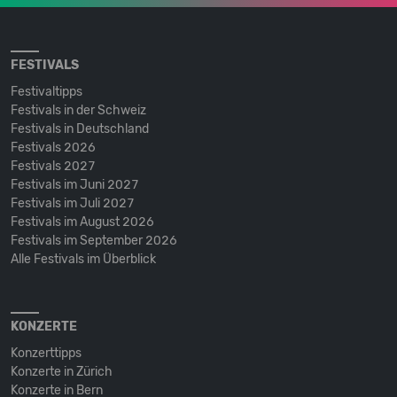
FESTIVALS
Festivaltipps
Festivals in der Schweiz
Festivals in Deutschland
Festivals 2026
Festivals 2027
Festivals im Juni 2027
Festivals im Juli 2027
Festivals im August 2026
Festivals im September 2026
Alle Festivals im Überblick
KONZERTE
Konzerttipps
Konzerte in Zürich
Konzerte in Bern