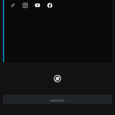
WERBUNG