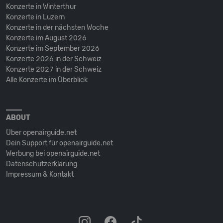
Konzerte in Winterthur
Konzerte in Luzern
Konzerte in der nächsten Woche
Konzerte im August 2026
Konzerte im September 2026
Konzerte 2026 in der Schweiz
Konzerte 2027 in der Schweiz
Alle Konzerte im Überblick
ABOUT
Über openairguide.net
Dein Support für openairguide.net
Werbung bei openairguide.net
Datenschutz­erklärung
Impressum & Kontakt