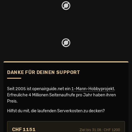
DANKE FÜR DEINEN SUPPORT
Seit 2005 ist openairguide.net ein
1-Mann-Hobbyprojekt
.
Erfreuliche 4 Millionen Seiten­aufrufe pro Jahr haben ihren
Preis.
Hilfst du mit, die laufenden Serverkosten zu decken?
CHF 1151
Ziel bis 31.08.: CHF 1200