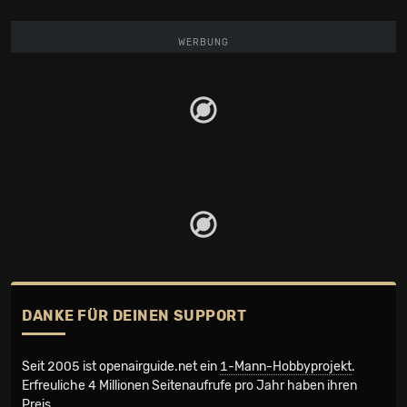
WERBUNG
DANKE FÜR DEINEN SUPPORT
Seit 2005 ist openairguide.net ein
1-Mann-Hobbyprojekt
.
Erfreuliche 4 Millionen Seiten­aufrufe pro Jahr haben ihren
Preis.