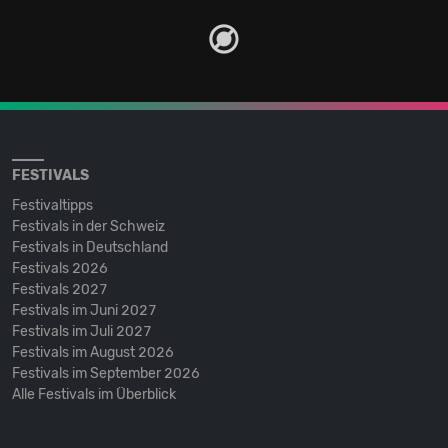
FESTIVALS
Festivaltipps
Festivals in der Schweiz
Festivals in Deutschland
Festivals 2026
Festivals 2027
Festivals im Juni 2027
Festivals im Juli 2027
Festivals im August 2026
Festivals im September 2026
Alle Festivals im Überblick