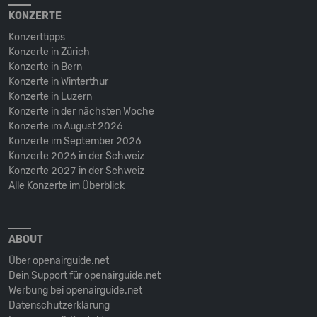
KONZERTE
Konzerttipps
Konzerte in Zürich
Konzerte in Bern
Konzerte in Winterthur
Konzerte in Luzern
Konzerte in der nächsten Woche
Konzerte im August 2026
Konzerte im September 2026
Konzerte 2026 in der Schweiz
Konzerte 2027 in der Schweiz
Alle Konzerte im Überblick
ABOUT
Über openairguide.net
Dein Support für openairguide.net
Werbung bei openairguide.net
Datenschutz­erklärung