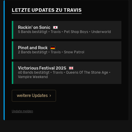
LETZTE UPDATES ZU TRAVIS
Rockin' on Sonic
5 Bands bestätigt • Travis • Pet Shop Boys • Underworld
Pinot and Rock
2 Bands bestätigt • Travis • Snow Patrol
Victorious Festival 2025
60 Bands bestätigt • Travis • Queens Of The Stone Age •
Vampire Weekend
weitere Updates
Update melden