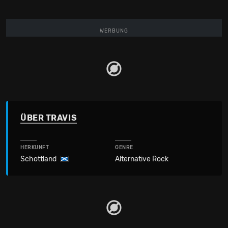
WERBUNG
ÜBER TRAVIS
HERKUNFT
GENRE
Schottland
Alternative Rock