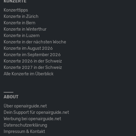
KONZERTE
Konzerttipps
Konzerte in Zürich
Konzerte in Bern
Konzerte in Winterthur
Konzerte in Luzern
Konzerte in der nächsten Woche
Konzerte im August 2026
Konzerte im September 2026
Konzerte 2026 in der Schweiz
Konzerte 2027 in der Schweiz
Alle Konzerte im Überblick
ABOUT
Über openairguide.net
Dein Support für openairguide.net
Werbung bei openairguide.net
Datenschutz­erklärung
Impressum & Kontakt