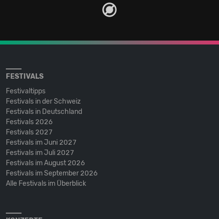
FESTIVALS
Festivaltipps
Festivals in der Schweiz
Festivals in Deutschland
Festivals 2026
Festivals 2027
Festivals im Juni 2027
Festivals im Juli 2027
Festivals im August 2026
Festivals im September 2026
Alle Festivals im Überblick