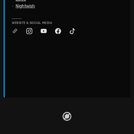
•
Nightwish
WEBSITE & SOCIAL MEDIA