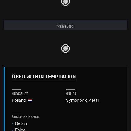
WERBUNG
ÜBER WITHIN TEMPTATION
HERKUNFT
GENRE
Holland
Symphonic Metal
ÄHNLICHE BANDS
•
Delain
•
Epica