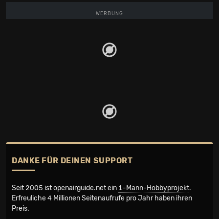
WERBUNG
DANKE FÜR DEINEN SUPPORT
Seit 2005 ist openairguide.net ein
1-Mann-Hobbyprojekt
.
Erfreuliche 4 Millionen Seiten­aufrufe pro Jahr haben ihren
Preis.