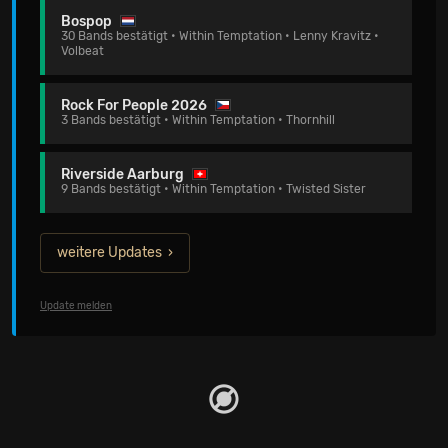
Bospop
30 Bands bestätigt • Within Temptation • Lenny Kravitz •
Volbeat
Rock For People 2026
3 Bands bestätigt • Within Temptation • Thornhill
Riverside Aarburg
9 Bands bestätigt • Within Temptation • Twisted Sister
weitere Updates
Update melden