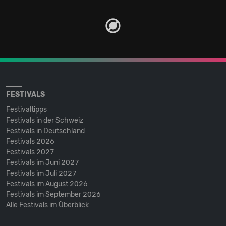
FESTIVALS
Festivaltipps
Festivals in der Schweiz
Festivals in Deutschland
Festivals 2026
Festivals 2027
Festivals im Juni 2027
Festivals im Juli 2027
Festivals im August 2026
Festivals im September 2026
Alle Festivals im Überblick