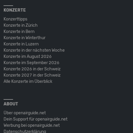
KONZERTE
Konzerttipps
Konzerte in Zürich
Konzerte in Bern
Konzerte in Winterthur
Konzerte in Luzern
Konzerte in der nächsten Woche
Konzerte im August 2026
Konzerte im September 2026
Konzerte 2026 in der Schweiz
Konzerte 2027 in der Schweiz
Alle Konzerte im Überblick
ABOUT
Über openairguide.net
Dein Support für openairguide.net
Werbung bei openairguide.net
Datenschutz­erklärung