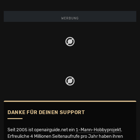
WERBUNG
DANKE FÜR DEINEN SUPPORT
Seit 2005 ist openairguide.net ein
1-Mann-Hobbyprojekt
.
Erfreuliche 4 Millionen Seiten­aufrufe pro Jahr haben ihren