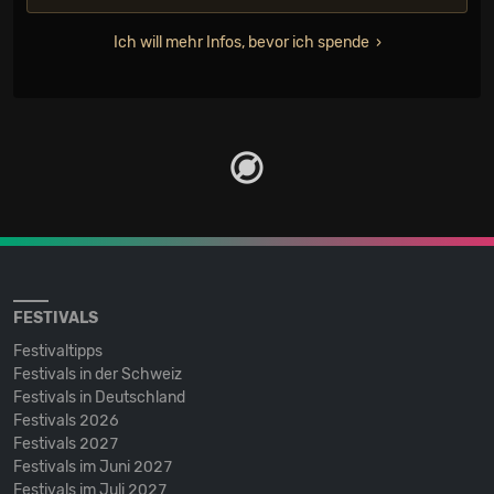
Ich will mehr Infos, bevor ich spende
FESTIVALS
Festivaltipps
Festivals in der Schweiz
Festivals in Deutschland
Festivals 2026
Festivals 2027
Festivals im Juni 2027
Festivals im Juli 2027