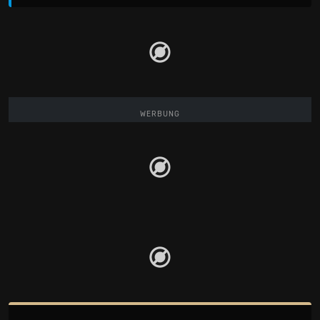
WERBUNG