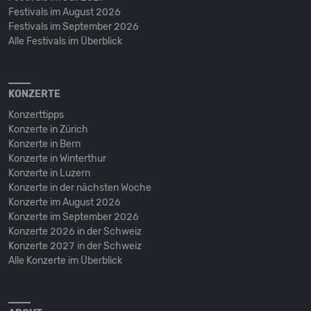
Festivals im August 2026
Festivals im September 2026
Alle Festivals im Überblick
KONZERTE
Konzerttipps
Konzerte in Zürich
Konzerte in Bern
Konzerte in Winterthur
Konzerte in Luzern
Konzerte in der nächsten Woche
Konzerte im August 2026
Konzerte im September 2026
Konzerte 2026 in der Schweiz
Konzerte 2027 in der Schweiz
Alle Konzerte im Überblick