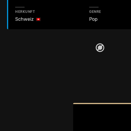
HERKUNFT
GENRE
Schweiz
Pop