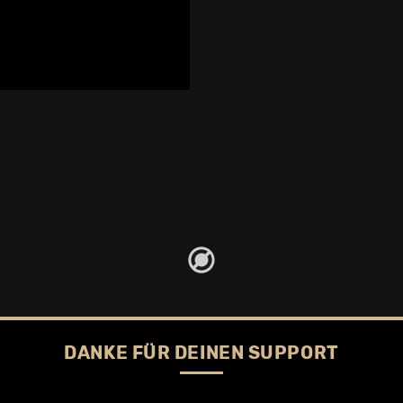
DANKE FÜR DEINEN SUPPORT