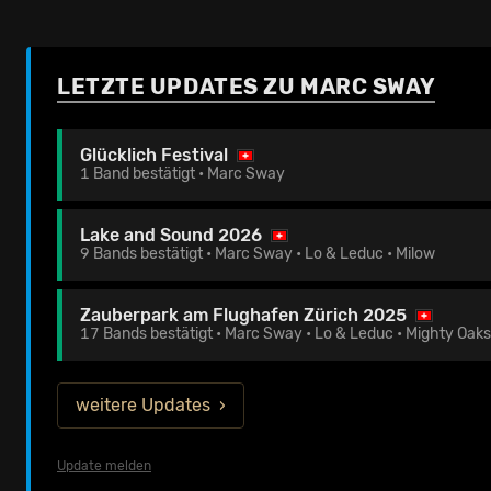
LETZTE UPDATES ZU MARC SWAY
Glücklich Festival
1 Band bestätigt • Marc Sway
Lake and Sound 2026
9 Bands bestätigt • Marc Sway • Lo & Leduc • Milow
Zauberpark am Flughafen Zürich 2025
17 Bands bestätigt • Marc Sway • Lo & Leduc • Mighty Oaks
weitere Updates
Update melden