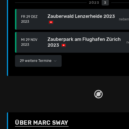
2023
3
Zauberwald Lenzerheide 2023
FR 29 DEZ
nebe
2023
Zauberpark am Flughafen Zürich
MI 29 NOV
n
2023
2023
29 weitere Termine
ÜBER MARC SWAY