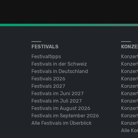
FESTIVALS
KONZE
Festivaltipps
Konzer
Festivals in der Schweiz
Konzert
Festivals in Deutschland
Konzert
Festivals 2026
Konzert
Festivals 2027
Konzert
Festivals im Juni 2027
Konzer
Festivals im Juli 2027
Konzer
Festivals im August 2026
Konzer
Festivals im September 2026
Konzer
Alle Festivals im Überblick
Konzer
Alle Ko