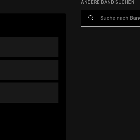
ANDERE BAND SUCHEN