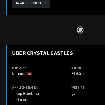
57 weitere Termine
ÜBER CRYSTAL CASTLES
HERKUNFT
GENRE
Kanada
Elektro
ÄHNLICHE BANDS
WEBSITE
•
Kap Bambino
•
Klaxons