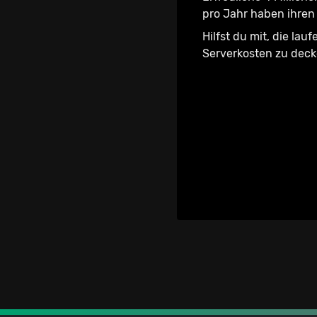
pro Jahr haben ihren 
Hilfst du mit, die lau
Serverkosten zu dec