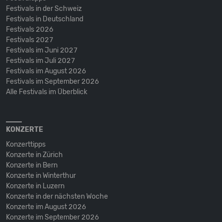
Festivals in der Schweiz
Festivals in Deutschland
Festivals 2026
Festivals 2027
Festivals im Juni 2027
Festivals im Juli 2027
Festivals im August 2026
Festivals im September 2026
Alle Festivals im Überblick
KONZERTE
Konzerttipps
Konzerte in Zürich
Konzerte in Bern
Konzerte in Winterthur
Konzerte in Luzern
Konzerte in der nächsten Woche
Konzerte im August 2026
Konzerte im September 2026