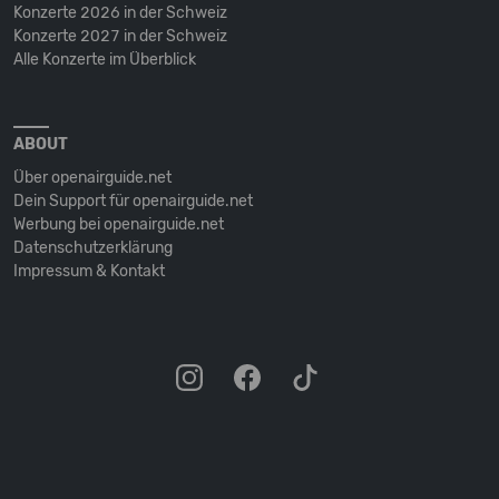
Konzerte 2026 in der Schweiz
Konzerte 2027 in der Schweiz
Alle Konzerte im Überblick
ABOUT
Über openairguide.net
Dein Support für openairguide.net
Werbung bei openairguide.net
Datenschutz­erklärung
Impressum & Kontakt