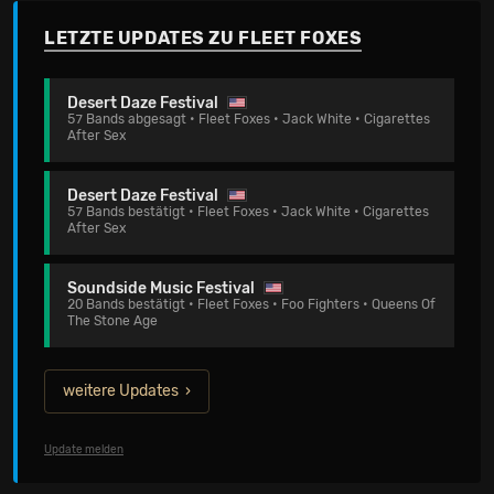
LETZTE UPDATES ZU FLEET FOXES
Desert Daze Festival
57 Bands abgesagt • Fleet Foxes • Jack White • Cigarettes
After Sex
Desert Daze Festival
57 Bands bestätigt • Fleet Foxes • Jack White • Cigarettes
After Sex
Soundside Music Festival
20 Bands bestätigt • Fleet Foxes • Foo Fighters • Queens Of
The Stone Age
weitere Updates
Update melden