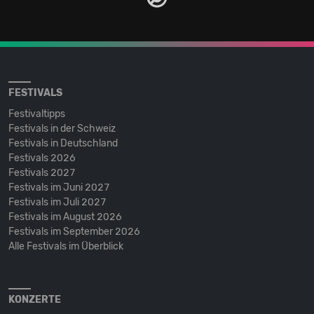
FESTIVALS
Festivaltipps
Festivals in der Schweiz
Festivals in Deutschland
Festivals 2026
Festivals 2027
Festivals im Juni 2027
Festivals im Juli 2027
Festivals im August 2026
Festivals im September 2026
Alle Festivals im Überblick
KONZERTE