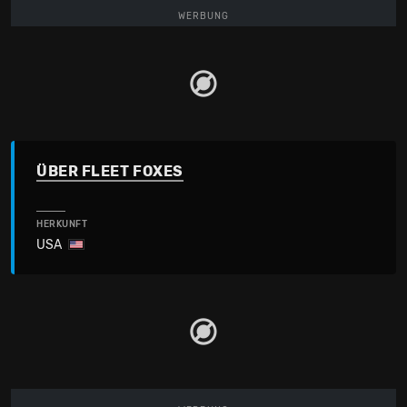
WERBUNG
ÜBER FLEET FOXES
HERKUNFT
USA