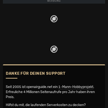
WERBUNG
DANKE FÜR DEINEN SUPPORT
Seit 2005 ist openairguide.net ein
1-Mann-Hobbyprojekt
.
Erfreuliche 4 Millionen Seiten­aufrufe pro Jahr haben ihren
Preis.
Hilfst du mit, die laufenden Serverkosten zu decken?