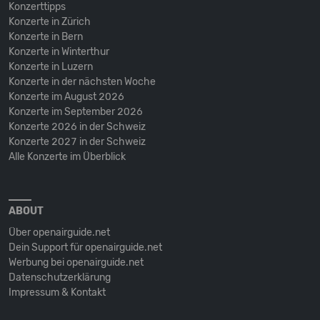
Konzerttipps
Konzerte in Zürich
Konzerte in Bern
Konzerte in Winterthur
Konzerte in Luzern
Konzerte in der nächsten Woche
Konzerte im August 2026
Konzerte im September 2026
Konzerte 2026 in der Schweiz
Konzerte 2027 in der Schweiz
Alle Konzerte im Überblick
ABOUT
Über openairguide.net
Dein Support für openairguide.net
Werbung bei openairguide.net
Datenschutz­erklärung
Impressum & Kontakt