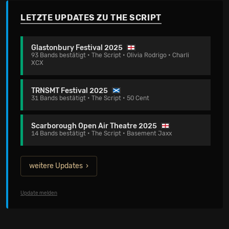
LETZTE UPDATES ZU THE SCRIPT
Glastonbury Festival 2025
93 Bands bestätigt • The Script • Olivia Rodrigo • Charli
XCX
TRNSMT Festival 2025
31 Bands bestätigt • The Script • 50 Cent
Scarborough Open Air Theatre 2025
14 Bands bestätigt • The Script • Basement Jaxx
weitere Updates
Update melden