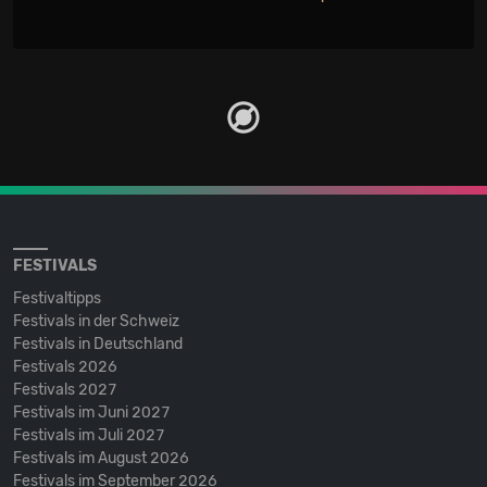
FESTIVALS
Festivaltipps
Festivals in der Schweiz
Festivals in Deutschland
Festivals 2026
Festivals 2027
Festivals im Juni 2027
Festivals im Juli 2027
Festivals im August 2026
Festivals im September 2026