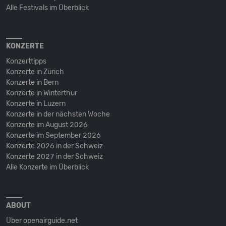
Alle Festivals im Überblick
KONZERTE
Konzerttipps
Konzerte in Zürich
Konzerte in Bern
Konzerte in Winterthur
Konzerte in Luzern
Konzerte in der nächsten Woche
Konzerte im August 2026
Konzerte im September 2026
Konzerte 2026 in der Schweiz
Konzerte 2027 in der Schweiz
Alle Konzerte im Überblick
ABOUT
Über openairguide.net