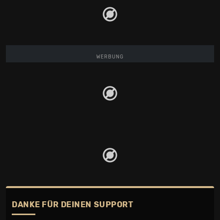
WERBUNG
DANKE FÜR DEINEN SUPPORT