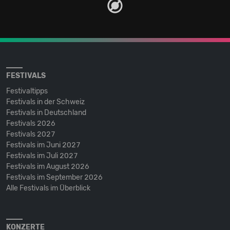
FESTIVALS
Festivaltipps
Festivals in der Schweiz
Festivals in Deutschland
Festivals 2026
Festivals 2027
Festivals im Juni 2027
Festivals im Juli 2027
Festivals im August 2026
Festivals im September 2026
Alle Festivals im Überblick
KONZERTE