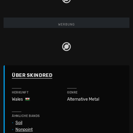
WERBUNG
ÜBER SKINDRED
HERKUNFT
GENRE
Wales
Alternative Metal
ÄHNLICHE BANDS
•
Soil
•
Nonpoint