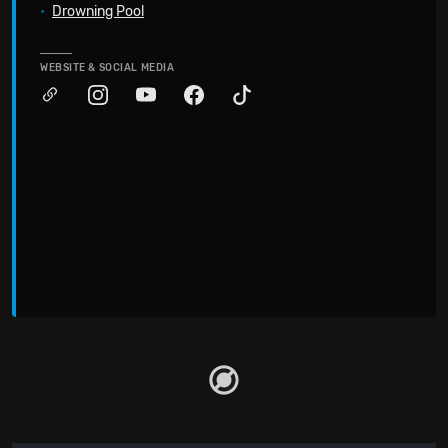
•
Drowning Pool
WEBSITE & SOCIAL MEDIA