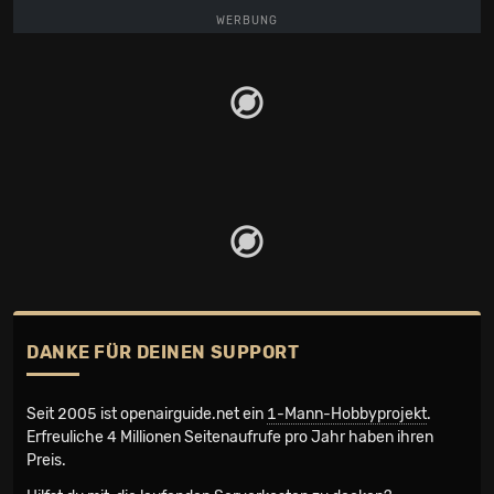
WERBUNG
DANKE FÜR DEINEN SUPPORT
Seit 2005 ist openairguide.net ein
1-Mann-Hobbyprojekt
.
Erfreuliche 4 Millionen Seiten­aufrufe pro Jahr haben ihren
Preis.