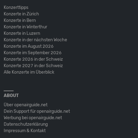
Konzerttipps
Konzerte in Zürich
Konzerte in Bern
Konzerte in Winterthur
Konzerte in Luzern
Konzerte in der nächsten Woche
Konzerte im August 2026
Konzerte im September 2026
Konzerte 2026 in der Schweiz
Konzerte 2027 in der Schweiz
Alle Konzerte im Überblick
ABOUT
Über openairguide.net
Dein Support für openairguide.net
Werbung bei openairguide.net
Datenschutz­erklärung
Impressum & Kontakt