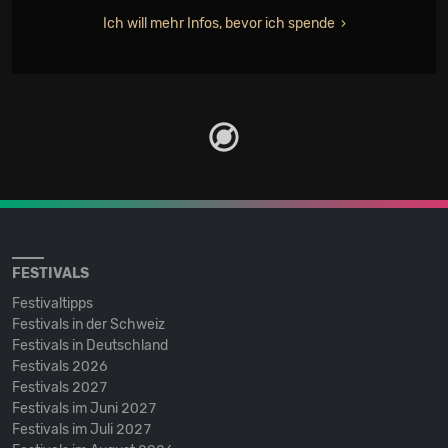
Ich will mehr Infos, bevor ich spende
FESTIVALS
Festivaltipps
Festivals in der Schweiz
Festivals in Deutschland
Festivals 2026
Festivals 2027
Festivals im Juni 2027
Festivals im Juli 2027