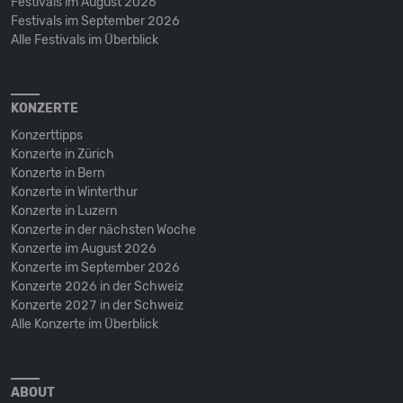
Festivals im August 2026
Festivals im September 2026
Alle Festivals im Überblick
KONZERTE
Konzerttipps
Konzerte in Zürich
Konzerte in Bern
Konzerte in Winterthur
Konzerte in Luzern
Konzerte in der nächsten Woche
Konzerte im August 2026
Konzerte im September 2026
Konzerte 2026 in der Schweiz
Konzerte 2027 in der Schweiz
Alle Konzerte im Überblick
ABOUT