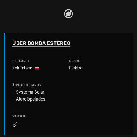
ÜBER BOMBA ESTÉREO
HERKUNFT
GENRE
Kolumbien
Elektro
ÄHNLICHE BANDS
•
Systema Solar
•
Aterciopelados
WEBSITE