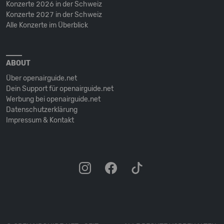
Konzerte 2026 in der Schweiz
Konzerte 2027 in der Schweiz
Alle Konzerte im Überblick
ABOUT
Über openairguide.net
Dein Support für openairguide.net
Werbung bei openairguide.net
Datenschutz­erklärung
Impressum & Kontakt