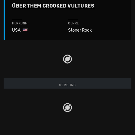
ÜBER THEM CROOKED VULTURES
HERKUNFT
GENRE
USA
Stoner Rock
WERBUNG