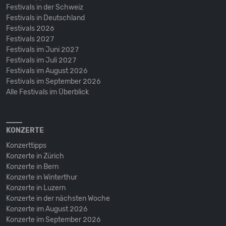
Festivals in der Schweiz
Festivals in Deutschland
Festivals 2026
Festivals 2027
Festivals im Juni 2027
Festivals im Juli 2027
Festivals im August 2026
Festivals im September 2026
Alle Festivals im Überblick
KONZERTE
Konzerttipps
Konzerte in Zürich
Konzerte in Bern
Konzerte in Winterthur
Konzerte in Luzern
Konzerte in der nächsten Woche
Konzerte im August 2026
Konzerte im September 2026