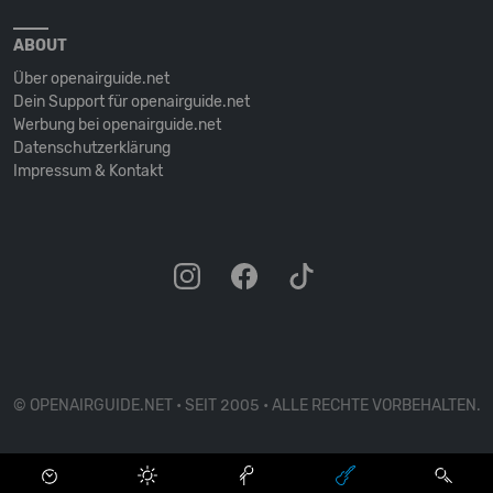
ABOUT
Über openairguide.net
Dein Support für openairguide.net
Werbung bei openairguide.net
Datenschutz­erklärung
Impressum & Kontakt
© OPENAIRGUIDE.NET • SEIT 2005 • ALLE RECHTE VORBEHALTEN.