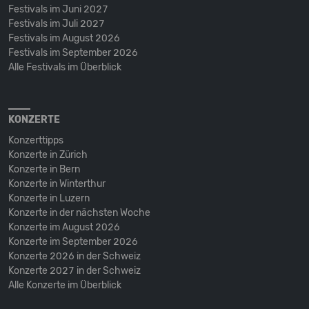
Festivals im Juni 2027
Festivals im Juli 2027
Festivals im August 2026
Festivals im September 2026
Alle Festivals im Überblick
KONZERTE
Konzerttipps
Konzerte in Zürich
Konzerte in Bern
Konzerte in Winterthur
Konzerte in Luzern
Konzerte in der nächsten Woche
Konzerte im August 2026
Konzerte im September 2026
Konzerte 2026 in der Schweiz
Konzerte 2027 in der Schweiz
Alle Konzerte im Überblick