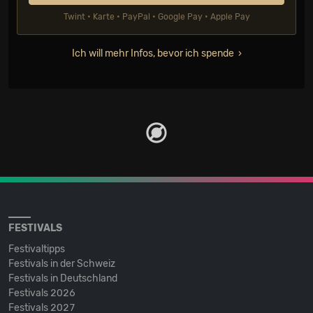
Twint • Karte • PayPal • Google Pay • Apple Pay
Ich will mehr Infos, bevor ich spende
FESTIVALS
Festivaltipps
Festivals in der Schweiz
Festivals in Deutschland
Festivals 2026
Festivals 2027