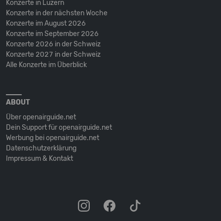
Konzerte in Luzern
Konzerte in der nächsten Woche
Konzerte im August 2026
Konzerte im September 2026
Konzerte 2026 in der Schweiz
Konzerte 2027 in der Schweiz
Alle Konzerte im Überblick
ABOUT
Über openairguide.net
Dein Support für openairguide.net
Werbung bei openairguide.net
Datenschutz­erklärung
Impressum & Kontakt