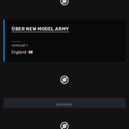
ÜBER NEW MODEL ARMY
HERKUNFT
England
WERBUNG