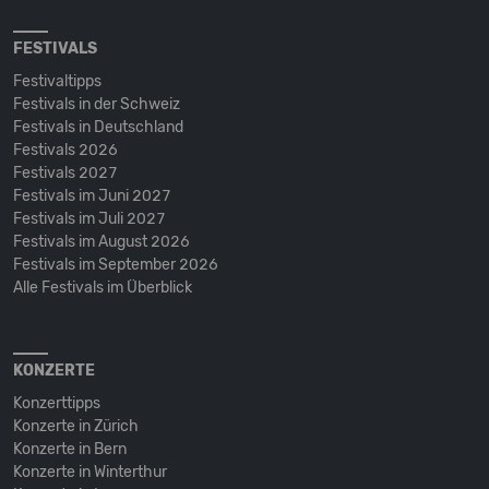
FESTIVALS
Festivaltipps
Festivals in der Schweiz
Festivals in Deutschland
Festivals 2026
Festivals 2027
Festivals im Juni 2027
Festivals im Juli 2027
Festivals im August 2026
Festivals im September 2026
Alle Festivals im Überblick
KONZERTE
Konzerttipps
Konzerte in Zürich
Konzerte in Bern
Konzerte in Winterthur