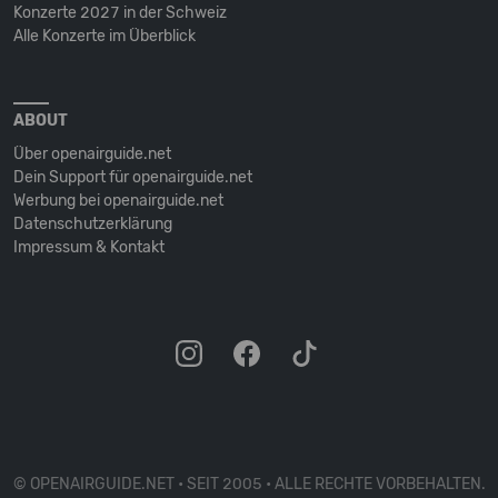
Konzerte 2027 in der Schweiz
Alle Konzerte im Überblick
ABOUT
Über openairguide.net
Dein Support für openairguide.net
Werbung bei openairguide.net
Datenschutz­erklärung
Impressum & Kontakt
© OPENAIRGUIDE.NET • SEIT 2005 • ALLE RECHTE VORBEHALTEN.