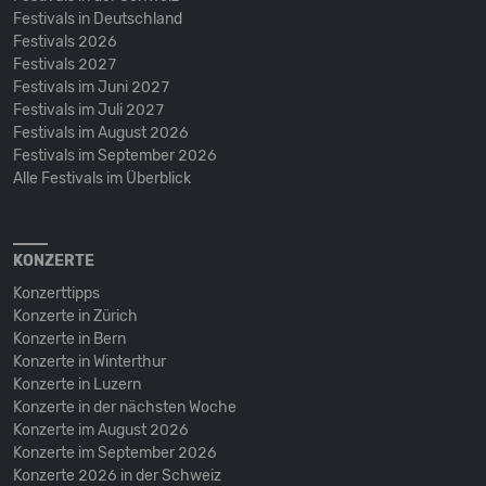
Festivals in Deutschland
Festivals 2026
Festivals 2027
Festivals im Juni 2027
Festivals im Juli 2027
Festivals im August 2026
Festivals im September 2026
Alle Festivals im Überblick
KONZERTE
Konzerttipps
Konzerte in Zürich
Konzerte in Bern
Konzerte in Winterthur
Konzerte in Luzern
Konzerte in der nächsten Woche
Konzerte im August 2026
Konzerte im September 2026
Konzerte 2026 in der Schweiz