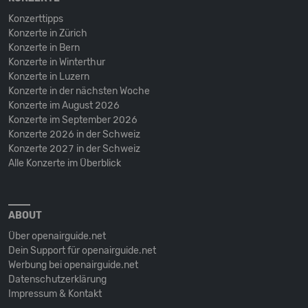
Konzerttipps
Konzerte in Zürich
Konzerte in Bern
Konzerte in Winterthur
Konzerte in Luzern
Konzerte in der nächsten Woche
Konzerte im August 2026
Konzerte im September 2026
Konzerte 2026 in der Schweiz
Konzerte 2027 in der Schweiz
Alle Konzerte im Überblick
ABOUT
Über openairguide.net
Dein Support für openairguide.net
Werbung bei openairguide.net
Datenschutz­erklärung
Impressum & Kontakt