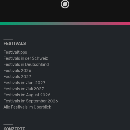
FESTIVALS
Festivaltipps
Festivals in der Schweiz
Festivals in Deutschland
Festivals 2026
Festivals 2027
Festivals im Juni 2027
Festivals im Juli 2027
Festivals im August 2026
Festivals im September 2026
Alle Festivals im Überblick
KONZERTE