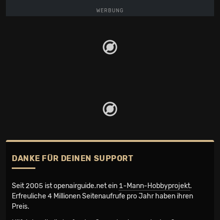
WERBUNG
DANKE FÜR DEINEN SUPPORT
Seit 2005 ist openairguide.net ein
1-Mann-Hobbyprojekt
.
Erfreuliche 4 Millionen Seiten­aufrufe pro Jahr haben ihren
Preis.