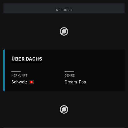
WERBUNG
ÜBER DACHS
HERKUNFT
GENRE
Schweiz
Dream-Pop