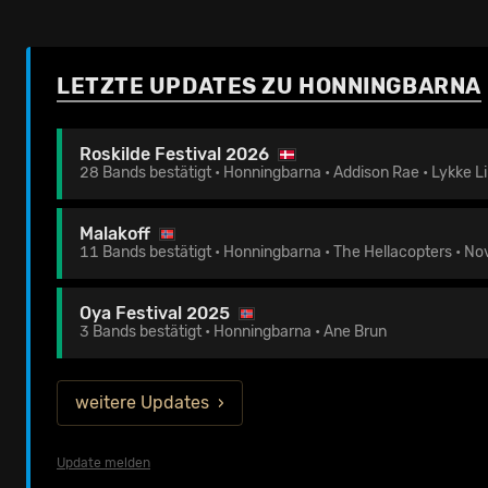
LETZTE UPDATES ZU HONNINGBARNA
Roskilde Festival 2026
28 Bands bestätigt • Honningbarna • Addison Rae • Lykke Li
Malakoff
11 Bands bestätigt • Honningbarna • The Hellacopters • No
Oya Festival 2025
3 Bands bestätigt • Honningbarna • Ane Brun
weitere Updates
Update melden