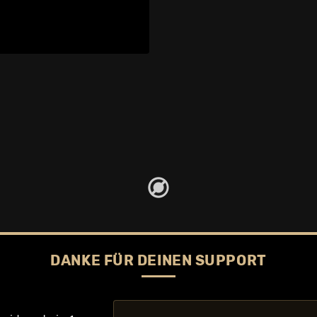
DANKE FÜR DEINEN SUPPORT