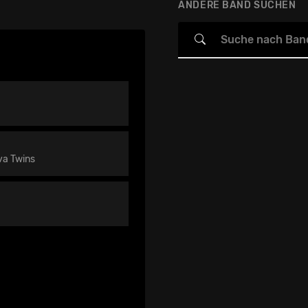
ANDERE BAND SUCHEN
va Twins