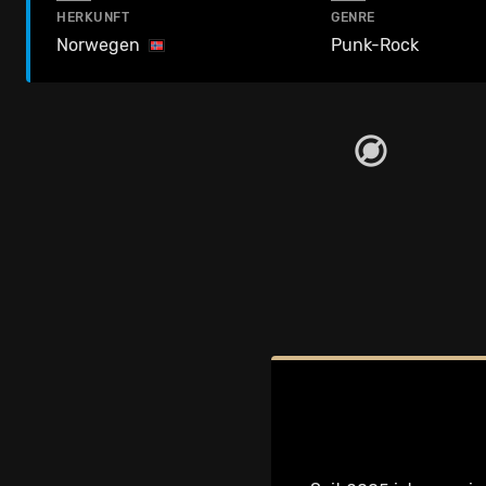
HERKUNFT
GENRE
Norwegen
Punk-Rock