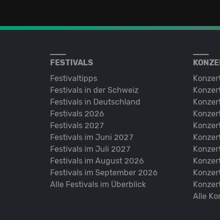
FESTIVALS
KONZE
Festivaltipps
Konzer
Festivals in der Schweiz
Konzert
Festivals in Deutschland
Konzert
Festivals 2026
Konzert
Festivals 2027
Konzert
Festivals im Juni 2027
Konzer
Festivals im Juli 2027
Konzer
Festivals im August 2026
Konzer
Festivals im September 2026
Konzer
Alle Festivals im Überblick
Konzer
Alle Ko